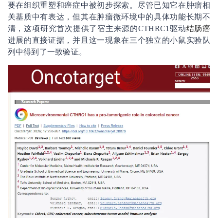
要在组织重塑和癌症中被初步探索。尽管已知它在肿瘤相
关基质中有表达，但其在肿瘤微环境中的具体功能长期不
清，这项研究首次提供了宿主来源的CTHRC1驱动
结肠癌
进展的直接证据，并且这一现象在三个独立的小鼠实验队
列中得到了一致验证。