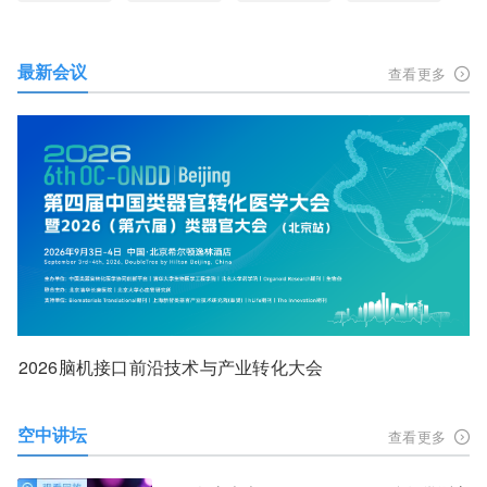
最新会议
查看更多
2026脑机接口前沿技术与产业转化大会
空中讲坛
查看更多