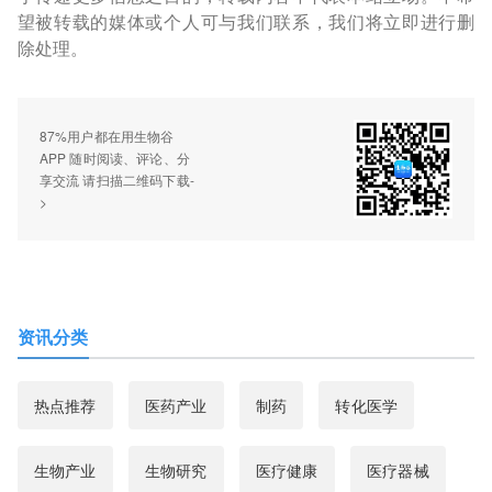
望被转载的媒体或个人可与我们联系，我们将立即进行删
除处理。
87%用户都在用生物谷
APP 随时阅读、评论、分
享交流 请扫描二维码下载-
>
资讯分类
热点推荐
医药产业
制药
转化医学
生物产业
生物研究
医疗健康
医疗器械