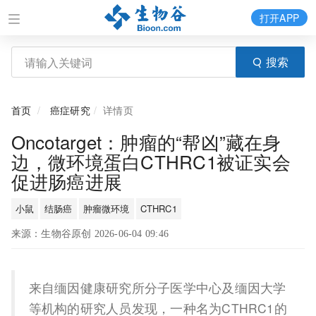
打开APP
搜索
首页
癌症研究
详情页
Oncotarget：肿瘤的“帮凶”藏在身
边，微环境蛋白CTHRC1被证实会
促进肠癌进展
小鼠
结肠癌
肿瘤微环境
CTHRC1
来源：生物谷原创 2026-06-04 09:46
来自缅因健康研究所分子医学中心及缅因大学
等机构的研究人员发现，一种名为CTHRC1的