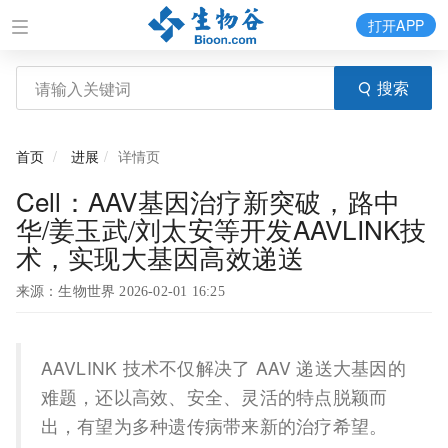
打开APP
搜索
首页
进展
详情页
Cell：AAV基因治疗新突破，路中
华/姜玉武/刘太安等开发AAVLINK技
术，实现大基因高效递送
来源：生物世界 2026-02-01 16:25
AAVLINK 技术不仅解决了 AAV 递送大基因的
难题，还以高效、安全、灵活的特点脱颖而
出，有望为多种遗传病带来新的治疗希望。