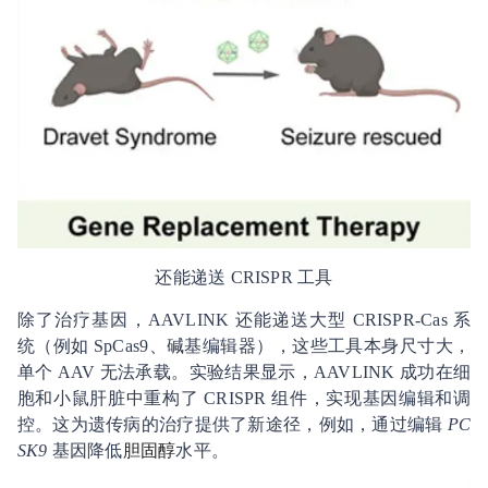
还能递送 CRISPR 工具
除了治疗基因，AAVLINK 还能递送大型 CRISPR-Cas 系
统（例如 SpCas9、碱基编辑器），这些工具本身尺寸大，
单个 AAV 无法承载。实验结果显示，AAVLINK 成功在细
胞和小鼠肝脏中重构了 CRISPR 组件，实现基因编辑和调
控。这为遗传病的治疗提供了新途径，例如，通过编辑
PC
SK9
基因降低
胆固醇
水平。