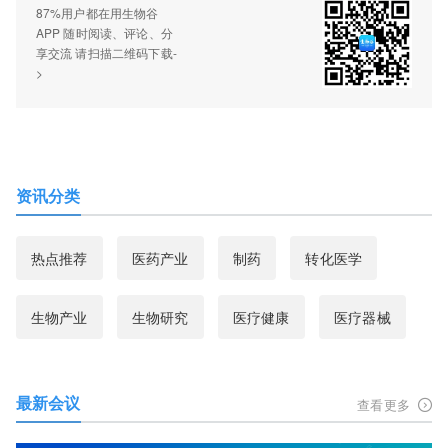
87%用户都在用生物谷
APP 随时阅读、评论、分
享交流 请扫描二维码下载-
>
资讯分类
热点推荐
医药产业
制药
转化医学
生物产业
生物研究
医疗健康
医疗器械
最新会议
查看更多