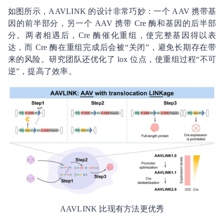
如图所示，AAVLINK 的设计非常巧妙：一个 AAV 携带基
因的前半部分，另一个 AAV 携带 Cre 酶和基因的后半部
分。两者相遇后，Cre 酶催化重组，使完整基因得以表
达，而 Cre 酶在重组完成后会被“关闭”，避免长期存在带
来的风险。研究团队还优化了 lox 位点，使重组过程“不可
逆”，提高了效率。
AAVLINK 比现有方法更优秀