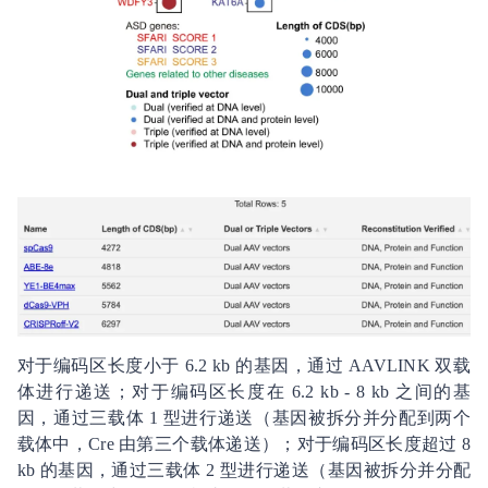
对于编码区长度小于 6.2 kb 的基因，通过 AAVLINK 双载
体进行递送；对于编码区长度在 6.2 kb - 8 kb 之间的基
因，通过三载体 1 型进行递送（基因被拆分并分配到两个
载体中，Cre 由第三个载体递送）；对于编码区长度超过 8
kb 的基因，通过三载体 2 型进行递送（基因被拆分并分配