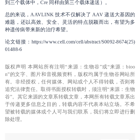
到三个载体中，Cre 同样由第三个载体递送）。
总的来说，AAVLINK 技术不仅解决了 AAV 递送大基因的
难题，还以高效、安全、灵活的特点脱颖而出，有望为多
种遗传病带来新的治疗希望。
论文链接：https://www.cell.com/cell/abstract/S0092-8674(25)
01488-6
版权声明 本网站所有注明“来源：生物谷”或“来源：bioo
n”的文字、图片和音视频资料，版权均属于生物谷网站所
有。非经授权，任何媒体、网站或个人不得转载，否则将
追究法律责任。取得书面授权转载时，须注明“来源：生物
谷”。其它来源的文章系转载文章，本网所有转载文章系出
于传递更多信息之目的，转载内容不代表本站立场。不希
望被转载的媒体或个人可与我们联系，我们将立即进行删
除处理。