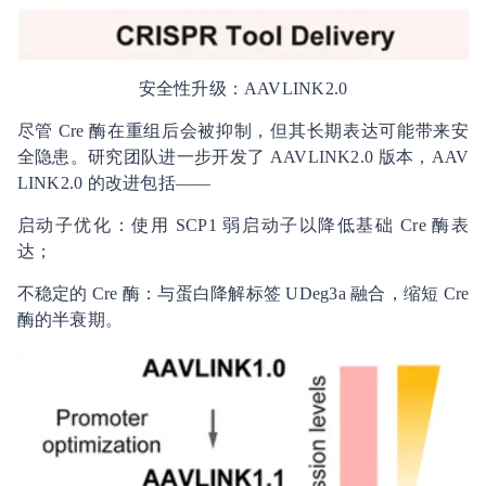
安全性升级：AAVLINK2.0
尽管 Cre 酶在重组后会被抑制，但其长期表达可能带来安
全隐患。研究团队进一步开发了 AAVLINK2.0 版本，AAV
LINK2.0 的改进包括——
启动子优化：使用 SCP1 弱启动子以降低基础 Cre 酶表
达；
不稳定的 Cre 酶：与蛋白降解标签 UDeg3a 融合，缩短 Cre
酶的半衰期。