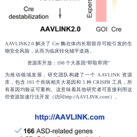
AAVLINK2.0 解决了 Cre 酶在体内长期留存可能引发的生
物安全风险，从而为临床转化铺平道路。
资源库开放：198 个大基因“即取即用”
为推动领域发展，研究团队构建了一个 AAVLINK 资源
库，包含 193 个疾病相关大基因和 5 种 CRISPR 工具，所
有基因均验证可重构。这意味着其他研究者可直接利用这
些资源加速疗法开发（访问http://AAVLINK.com/）。