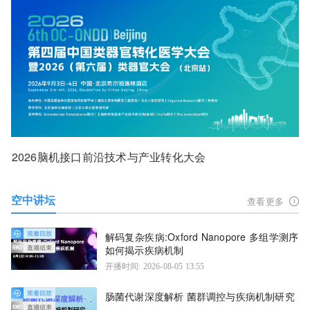
2026脑机接口前沿技术与产业转化大会
空中讲坛
查看更多
解码复杂疾病:Oxford Nanopore 多组学测序
如何揭示疾病机制
开播时间: 2026-08-05 13:55
肠菌代谢深度解析 菌群调控与疾病机制研究