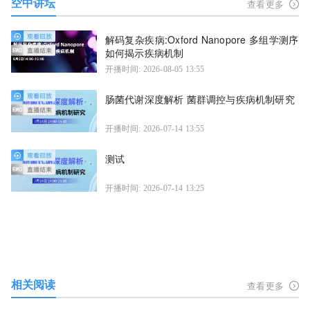
空中讲坛
查看更多
解码复杂疾病:Oxford Nanopore 多组学测序
如何揭示疾病机制
开播时间: 2026-08-05 13:55
肠菌代谢深度解析 菌群调控与疾病机制研究
开播时间: 2026-07-14 13:55
测试
开播时间: 2026-07-14 13:25
相关阅读
查看更多