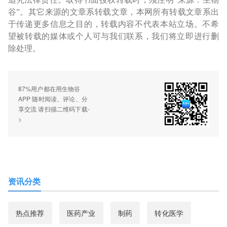
谷”。其它来源的文章系转载文章，本网所有转载文章系出
于传递更多信息之目的，转载内容不代表本站立场。不希
望被转载的媒体或个人可与我们联系，我们将立即进行删
除处理。
87%用户都在用生物谷
APP 随时阅读、评论、分
享交流 请扫描二维码下载-
>
资讯分类
热点推荐
医药产业
制药
转化医学