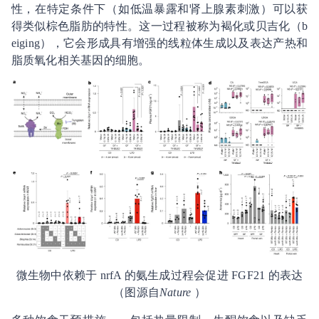
性，在特定条件下（如低温暴露和肾上腺素刺激）可以获
得类似棕色脂肪的特性。这一过程被称为褐化或贝吉化（b
eiging），它会形成具有增强的线粒体生成以及表达产热和
脂质氧化相关基因的细胞。
微生物中依赖于 nrfA 的氨生成过程会促进 FGF21 的表达
（图源自
Nature
）