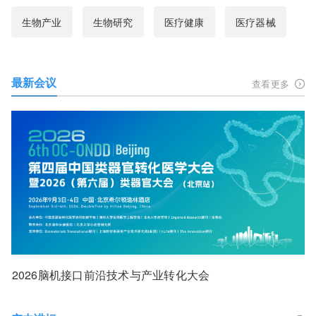
生物产业
生物研究
医疗健康
医疗器械
最新会议
查看更多
2026脑机接口前沿技术与产业转化大会