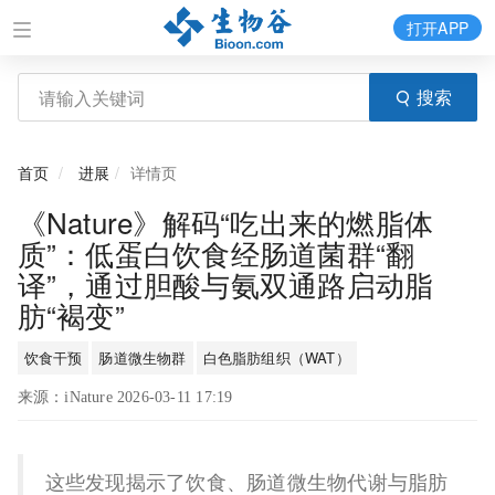
打开APP
搜索
首页
进展
详情页
《Nature》解码“吃出来的燃脂体
质”：低蛋白饮食经肠道菌群“翻
译”，通过胆酸与氨双通路启动脂
肪“褐变”
饮食干预
肠道微生物群
白色脂肪组织（WAT）
来源：iNature 2026-03-11 17:19
这些发现揭示了饮食、肠道微生物代谢与脂肪