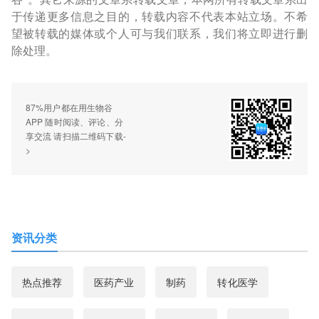
于传递更多信息之目的，转载内容不代表本站立场。不希
望被转载的媒体或个人可与我们联系，我们将立即进行删
除处理。
87%用户都在用生物谷
APP 随时阅读、评论、分
享交流 请扫描二维码下载-
>
资讯分类
热点推荐
医药产业
制药
转化医学