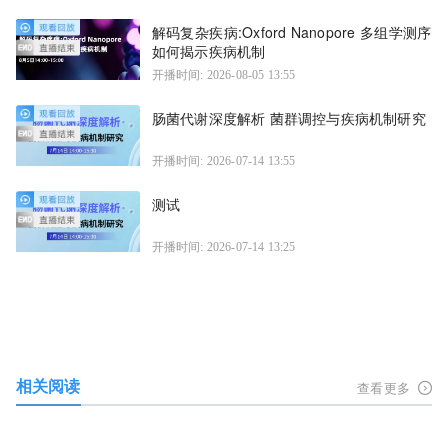
解码复杂疾病:Oxford Nanopore 多组学测序
如何揭示疾病机制
开播时间: 2026-08-05 13:55
肠菌代谢深度解析 菌群调控与疾病机制研究
开播时间: 2026-07-14 13:55
测试
开播时间: 2026-07-14 13:25
相关阅读
查看更多