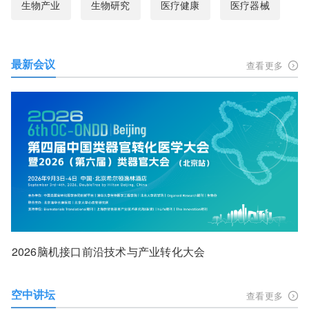
生物产业
生物研究
医疗健康
医疗器械
最新会议
查看更多
2026脑机接口前沿技术与产业转化大会
空中讲坛
查看更多