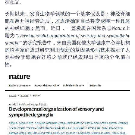
在意义。
长期以来，发育生物学领域的一个基本假设是：神经脊细
胞在离开神经管之后，才逐渐确定自己将变成哪一种具体
的神经细胞；然而，近日，一篇发表在国际杂志
Nature
上
题为
“Developmental organization of sensory and sympathetic
ganglia”
的研究报告中，来自美国犹他大学健康中心等机构
的科学家们通过研究利用创新的基因条形码技术揭示了人
类神经脊细胞在迁移之前就已经表现出显著的分化偏向
性。