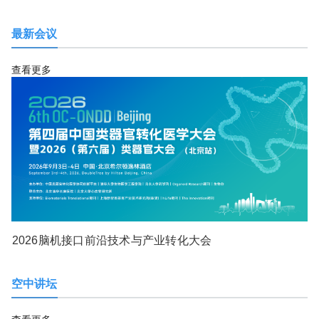
最新会议
查看更多
2026脑机接口前沿技术与产业转化大会
空中讲坛