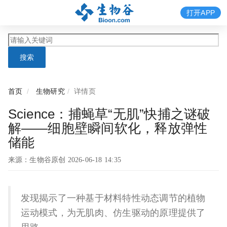
打开APP
搜索
首页
生物研究
详情页
Science：捕蝇草“无肌”快捕之谜破
解——细胞壁瞬间软化，释放弹性
储能
来源：生物谷原创 2026-06-18 14:35
发现揭示了一种基于材料特性动态调节的植物
运动模式，为无肌肉、仿生驱动的原理提供了