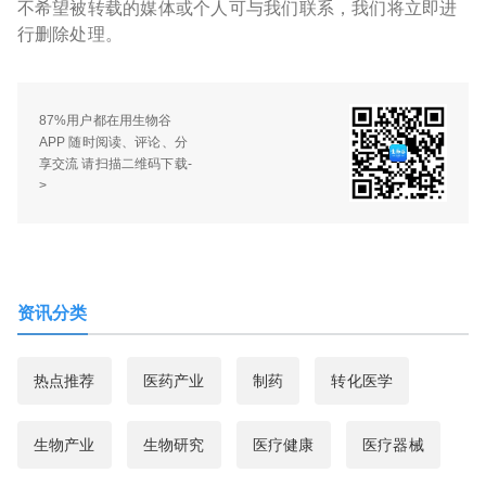
不希望被转载的媒体或个人可与我们联系，我们将立即进
行删除处理。
87%用户都在用生物谷
APP 随时阅读、评论、分
享交流 请扫描二维码下载-
>
资讯分类
热点推荐
医药产业
制药
转化医学
生物产业
生物研究
医疗健康
医疗器械