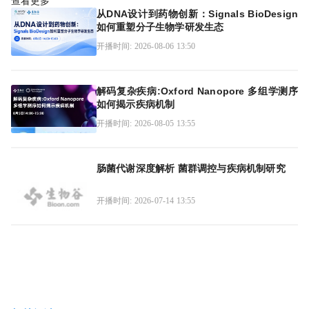
查看更多
从DNA设计到药物创新：Signals BioDesign
如何重塑分子生物学研发生态
开播时间: 2026-08-06 13:50
解码复杂疾病:Oxford Nanopore 多组学测序
如何揭示疾病机制
开播时间: 2026-08-05 13:55
肠菌代谢深度解析 菌群调控与疾病机制研究
开播时间: 2026-07-14 13:55