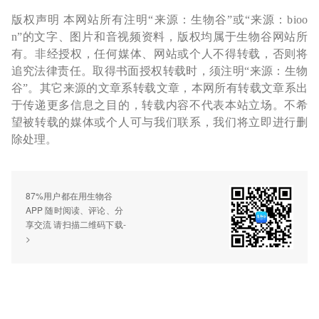
版权声明 本网站所有注明“来源：生物谷”或“来源：bioo
n”的文字、图片和音视频资料，版权均属于生物谷网站所
有。非经授权，任何媒体、网站或个人不得转载，否则将
追究法律责任。取得书面授权转载时，须注明“来源：生物
谷”。其它来源的文章系转载文章，本网所有转载文章系出
于传递更多信息之目的，转载内容不代表本站立场。不希
望被转载的媒体或个人可与我们联系，我们将立即进行删
除处理。
87%用户都在用生物谷
APP 随时阅读、评论、分
享交流 请扫描二维码下载-
>