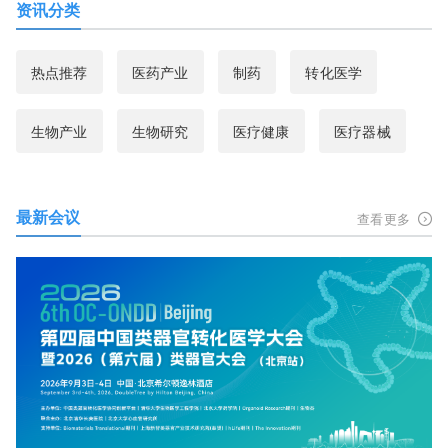
资讯分类
热点推荐
医药产业
制药
转化医学
生物产业
生物研究
医疗健康
医疗器械
最新会议
查看更多