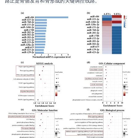
路正是骨骼发育和骨形成的关键调控线路。