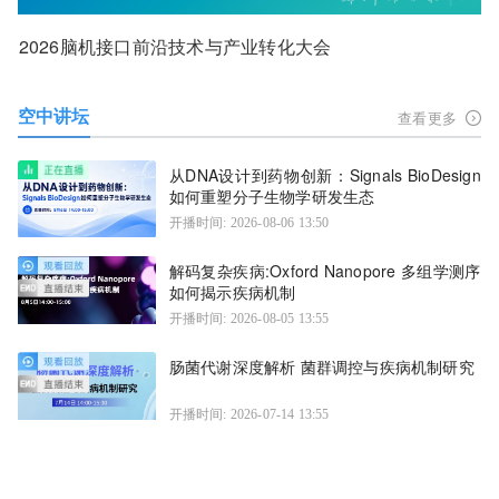
2026脑机接口前沿技术与产业转化大会
空中讲坛
查看更多
从DNA设计到药物创新：Signals BioDesign
如何重塑分子生物学研发生态
开播时间: 2026-08-06 13:50
解码复杂疾病:Oxford Nanopore 多组学测序
如何揭示疾病机制
开播时间: 2026-08-05 13:55
肠菌代谢深度解析 菌群调控与疾病机制研究
开播时间: 2026-07-14 13:55