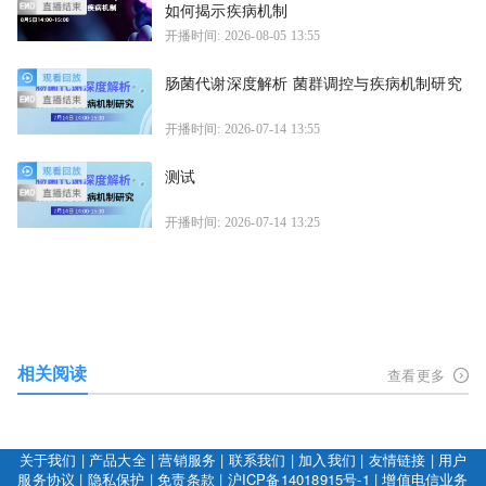
如何揭示疾病机制
开播时间: 2026-08-05 13:55
肠菌代谢深度解析 菌群调控与疾病机制研究
开播时间: 2026-07-14 13:55
测试
开播时间: 2026-07-14 13:25
相关阅读
查看更多
关于我们
|
产品大全
|
营销服务
|
联系我们
|
加入我们
|
友情链接
|
用户
服务协议
|
隐私保护
|
免责条款
|
沪ICP备14018915号-1
|
增值电信业务