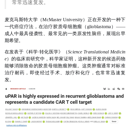
常常迅速复发。
麦克马斯特大学（McMaster University）正在开发的一种下
一代癌症疗法，在治疗胶质母细胞瘤（glioblastoma）——
成人中最具侵袭性、最常见的一类原发性
脑癌
，展现出早
期希望。
在发表于《科学·转化医学》（
Science Translational Medicin
e
）的临床前研究中，科学家证明，这种新开发的候选药物
能够消除致命的胶质母细胞瘤肿瘤。这类肿瘤通常对标准
治疗耐药，即使经过手术、放疗和化疗，也常常迅速复
发。