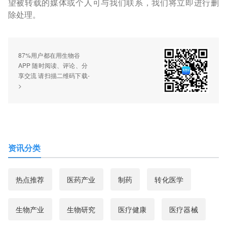
望被转载的媒体或个人可与我们联系，我们将立即进行删
除处理。
87%用户都在用生物谷
APP 随时阅读、评论、分
享交流 请扫描二维码下载-
>
资讯分类
热点推荐
医药产业
制药
转化医学
生物产业
生物研究
医疗健康
医疗器械