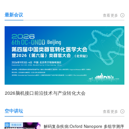
最新会议
查看更多
2026脑机接口前沿技术与产业转化大会
空中讲坛
查看更多
解码复杂疾病:Oxford Nanopore 多组学测序