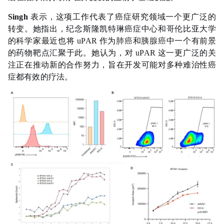
Singh
表示，这项工作代表了癌症研究领域一个更广泛的
转变。她指出，纪念斯隆凯特琳癌症中心和哥伦比亚大学
的科学家最近也将 uPAR 作为
肺癌
和
胰腺癌
中一个有前景
的药物靶点汇聚于此。她认为，对 uPAR 这一更广泛的关
注正在推动新的合作努力，旨在开发可能对多种难治性癌
症都有效的疗法。