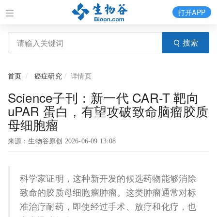
打开APP
搜索
首页
癌症研究
详情页
Science子刊：新一代 CAR-T 靶向
uPAR 蛋白，有望攻破致命脑瘤胶质
母细胞瘤
来源：生物谷原创 2026-06-09 13:08
科学家证明，这种新开发的候选药物能够消除
致命的胶质母细胞瘤肿瘤。这类肿瘤通常对标
准治疗耐药，即使经过手术、放疗和化疗，也