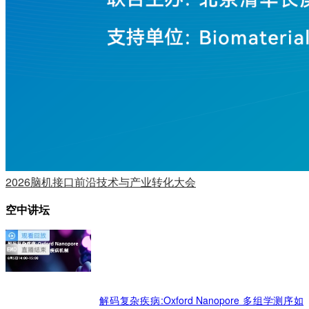
2026脑机接口前沿技术与产业转化大会
空中讲坛
解码复杂疾病:Oxford Nanopore 多组学测序如