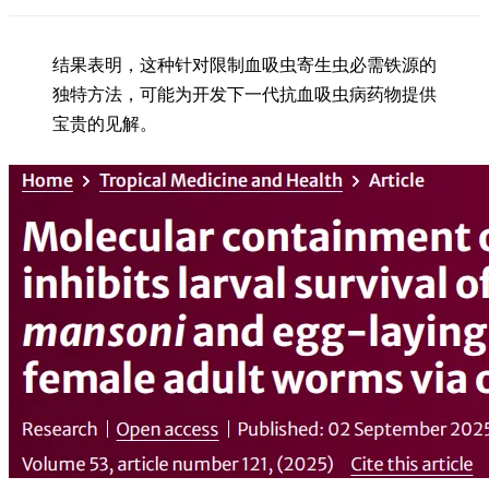
结果表明，这种针对限制血吸虫寄生虫必需铁源的
独特方法，可能为开发下一代抗血吸虫病药物提供
宝贵的见解。