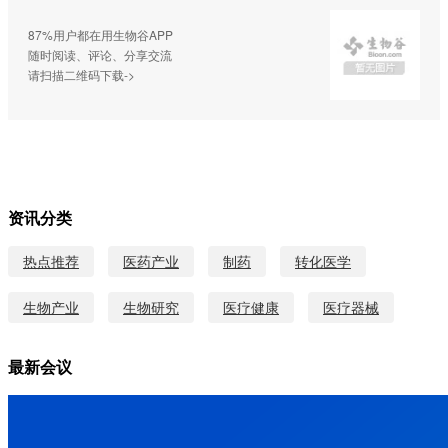
87%用户都在用生物谷APP
随时阅读、评论、分享交流
请扫描二维码下载->
资讯分类
热点推荐
医药产业
制药
转化医学
生物产业
生物研究
医疗健康
医疗器械
最新会议