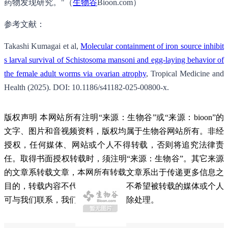
药物发现研究。"（
生物谷
Bioon.com）
参考文献：
Takashi Kumagai et al,
Molecular containment of iron source inhibit
s larval survival of Schistosoma mansoni and egg-laying behavior of
the female adult worms via ovarian atrophy
, Tropical Medicine and
Health (2025). DOI: 10.1186/s41182-025-00800-x.
版权声明 本网站所有注明“来源：生物谷”或“来源：bioon”的
文字、图片和音视频资料，版权均属于生物谷网站所有。非经
授权，任何媒体、网站或个人不得转载，否则将追究法律责
任。取得书面授权转载时，须注明“来源：生物谷”。其它来源
的文章系转载文章，本网所有转载文章系出于传递更多信息之
目的，转载内容不代表本站立场。不希望被转载的媒体或个人
可与我们联系，我们将立即进行删除处理。