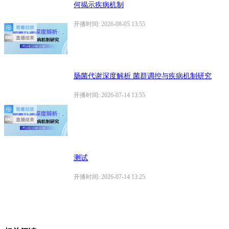
何揭示疾病机制
开播时间: 2026-08-05 13:55
肠菌代谢深度解析 菌群调控与疾病机制研究
开播时间: 2026-07-14 13:55
测试
开播时间: 2026-07-14 13:25