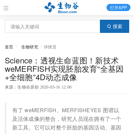
打开APP
搜索
首页
生物研究
详情页
Science：透视生命蓝图！新技术
weMERFISH实现胚胎发育“全基因
+全细胞”4D动态成像
来源：生物谷原创 2026-03-16 12:00
有了 weMERFISH、MERFISHEYES 图谱以
及活体成像的整合，研究人员现在拥有了一个
新工具。它可以对整个胚胎的基因活动、基因