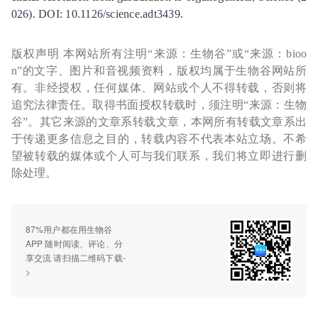
026). DOI: 10.1126/science.adt3439.
版权声明 本网站所有注明“来源：生物谷”或“来源：bioo
n”的文字、图片和音视频资料，版权均属于生物谷网站所
有。非经授权，任何媒体、网站或个人不得转载，否则将
追究法律责任。取得书面授权转载时，须注明“来源：生物
谷”。其它来源的文章系转载文章，本网所有转载文章系出
于传递更多信息之目的，转载内容不代表本站立场。不希
望被转载的媒体或个人可与我们联系，我们将立即进行删
除处理。
87%用户都在用生物谷
APP 随时阅读、评论、分
享交流 请扫描二维码下载-
>