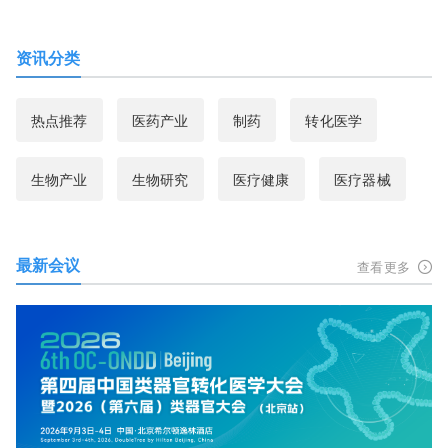
资讯分类
热点推荐
医药产业
制药
转化医学
生物产业
生物研究
医疗健康
医疗器械
最新会议
查看更多