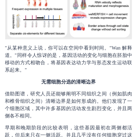
"从某种意义上说，你可以在空间中看到时间。"Wan 解释
道。"同样令人惊讶的是，基因活动的变化与细胞在胚胎中
移动的方式相吻合，将基因表达动力学与形态发生运动联
系起来。"
无需细胞分选的清晰边界
借助图谱，研究人员还能够阐明不同组织之间（例如肌肉
和椎骨组织之间）清晰边界是如何形成的。他们发现了一
个细胞区域，其中许多基因的活动发生剧烈变化，并且两
侧各不相同。
早期和晚期阶段的比较表明，这些基因最初在两侧都活
跃，但后来只在一侧活跃。并且几乎没有任何细胞穿过这