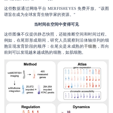
这些数据通过网络平台 MERFISHEYES 免费开放。"该图
谱旨在成为全球发育生物学家的资源。"
当时间在空间中变得可见
这些图像不仅提供静态快照，还能推断空间和时间过程。
例如，在尾部形成期间，研究人员观察到沿体轴排列的细
胞呈现发育阶段的顺序：在尾尖是未成熟的
干细胞
，而向
前则可以发现越来越成熟的细胞，如肌细胞。