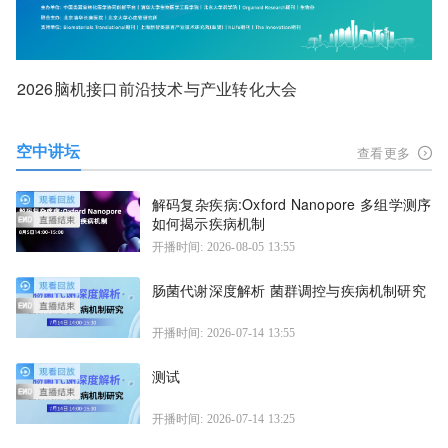
2026脑机接口前沿技术与产业转化大会
空中讲坛
查看更多
解码复杂疾病:Oxford Nanopore 多组学测序
如何揭示疾病机制
开播时间: 2026-08-05 13:55
肠菌代谢深度解析 菌群调控与疾病机制研究
开播时间: 2026-07-14 13:55
测试
开播时间: 2026-07-14 13:25