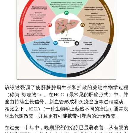
该综述强调了使肝脏肿瘤生长和扩散的关键生物学过程
（称为“标志物”）。在HCC（最常见的肝癌形式）中，肿
瘤由持续生长信号、新
血管
形成和免疫逃逸等过程驱动。
相比之下，iCCA（一种生物学上截然不同的癌症）通常表
现出代谢改变，并且更有可能携带可靶向的遗传改变。
在过去二十年中，晚期肝癌的治疗已显著改善，从有限的