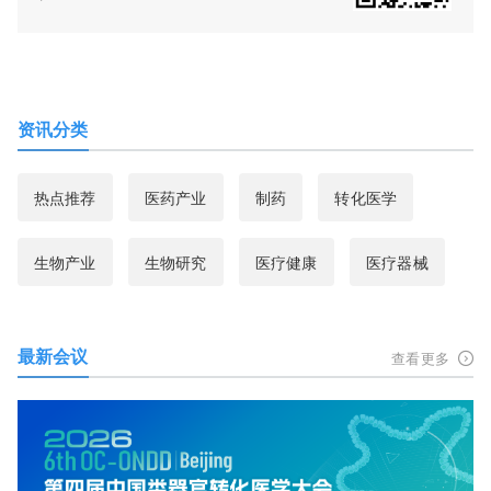
资讯分类
热点推荐
医药产业
制药
转化医学
生物产业
生物研究
医疗健康
医疗器械
最新会议
查看更多