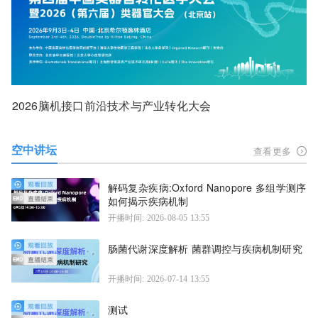
2026脑机接口前沿技术与产业转化大会
空中讲坛
查看更多
解码复杂疾病:Oxford Nanopore 多组学测序
如何揭示疾病机制
开播时间: 2026-08-05 13:55
肠菌代谢深度解析 菌群调控与疾病机制研究
开播时间: 2026-07-14 13:55
测试