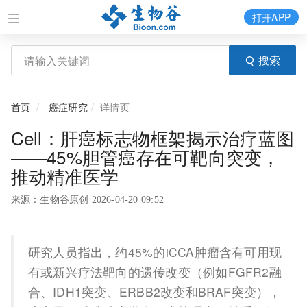
打开APP
搜索
首页
癌症研究
详情页
Cell：肝癌标志物框架揭示治疗蓝图
——45%胆管癌存在可靶向突变，
推动精准医学
来源：生物谷原创 2026-04-20 09:52
研究人员指出，约45%的iCCA肿瘤含有可用现
有或新兴疗法靶向的遗传改变（例如FGFR2融
合、IDH1突变、ERBB2改变和BRAF突变），