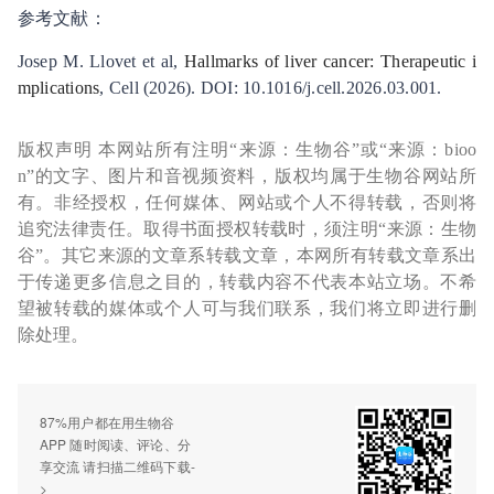
参考文献：
Josep M. Llovet et al,
Hallmarks of liver cancer: Therapeutic i
mplications
, Cell (2026). DOI: 10.1016/j.cell.2026.03.001.
版权声明 本网站所有注明“来源：生物谷”或“来源：bioo
n”的文字、图片和音视频资料，版权均属于生物谷网站所
有。非经授权，任何媒体、网站或个人不得转载，否则将
追究法律责任。取得书面授权转载时，须注明“来源：生物
谷”。其它来源的文章系转载文章，本网所有转载文章系出
于传递更多信息之目的，转载内容不代表本站立场。不希
望被转载的媒体或个人可与我们联系，我们将立即进行删
除处理。
87%用户都在用生物谷
APP 随时阅读、评论、分
享交流 请扫描二维码下载-
>