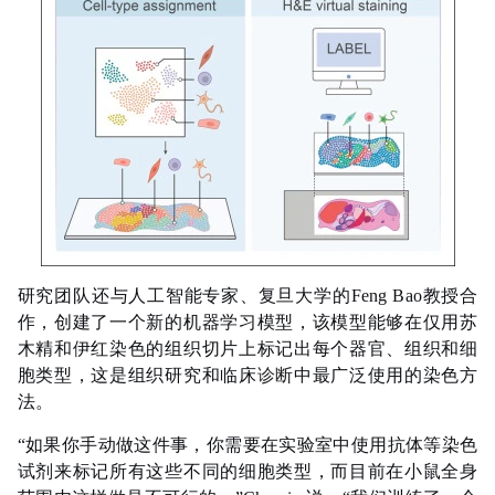
研究团队还与人工智能专家、复旦大学的Feng Bao教授合
作，创建了一个新的机器学习模型，该模型能够在仅用苏
木精和伊红染色的组织切片上标记出每个器官、组织和细
胞类型，这是组织研究和临床
诊断
中最广泛使用的染色方
法。
“如果你手动做这件事，你需要在实验室中使用抗体等染色
试剂来标记所有这些不同的细胞类型，而目前在小鼠全身