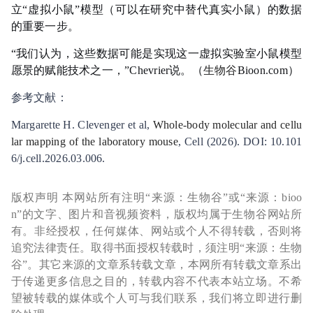
立“虚拟小鼠”模型（可以在研究中替代真实小鼠）的数据
的重要一步。
“我们认为，这些数据可能是实现这一虚拟实验室小鼠模型
愿景的赋能技术之一，”Chevrier说。（
生物谷
Bioon.com）
参考文献：
Margarette H. Clevenger et al,
Whole-body molecular and cellu
lar mapping of the laboratory mouse
, Cell (2026). DOI: 10.101
6/j.cell.2026.03.006.
版权声明 本网站所有注明“来源：生物谷”或“来源：bioo
n”的文字、图片和音视频资料，版权均属于生物谷网站所
有。非经授权，任何媒体、网站或个人不得转载，否则将
追究法律责任。取得书面授权转载时，须注明“来源：生物
谷”。其它来源的文章系转载文章，本网所有转载文章系出
于传递更多信息之目的，转载内容不代表本站立场。不希
望被转载的媒体或个人可与我们联系，我们将立即进行删