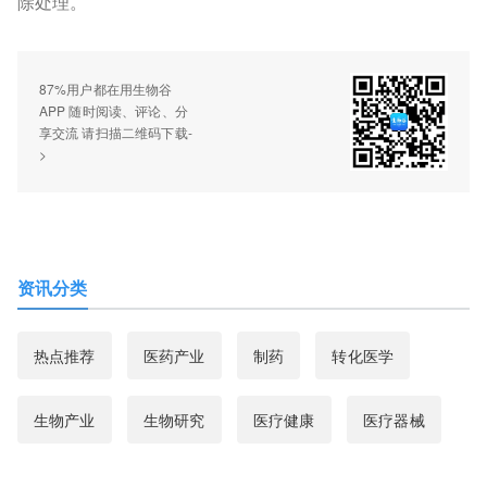
除处理。
87%用户都在用生物谷
APP 随时阅读、评论、分
享交流 请扫描二维码下载-
>
资讯分类
热点推荐
医药产业
制药
转化医学
生物产业
生物研究
医疗健康
医疗器械