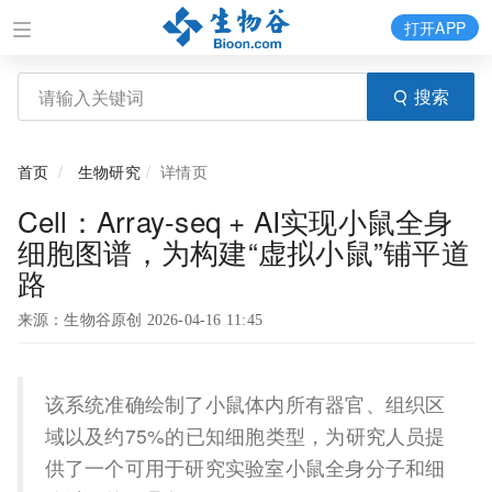
打开APP
搜索
首页
生物研究
详情页
Cell：Array-seq + AI实现小鼠全身
细胞图谱，为构建“虚拟小鼠”铺平道
路
来源：生物谷原创 2026-04-16 11:45
该系统准确绘制了小鼠体内所有器官、组织区
域以及约75%的已知细胞类型，为研究人员提
供了一个可用于研究实验室小鼠全身分子和细