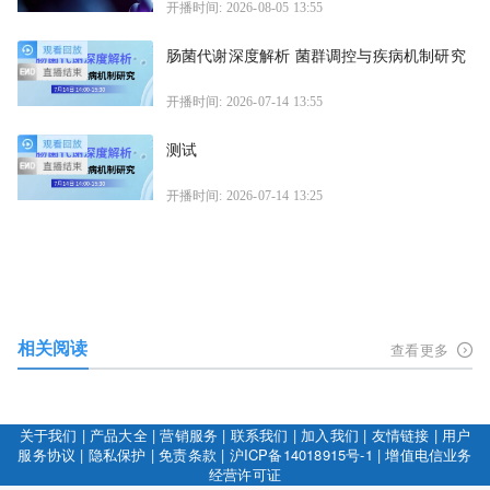
开播时间: 2026-08-05 13:55
肠菌代谢深度解析 菌群调控与疾病机制研究
开播时间: 2026-07-14 13:55
测试
开播时间: 2026-07-14 13:25
相关阅读
查看更多
关于我们
|
产品大全
|
营销服务
|
联系我们
|
加入我们
|
友情链接
|
用户
服务协议
|
隐私保护
|
免责条款
|
沪ICP备14018915号-1
|
增值电信业务
经营许可证