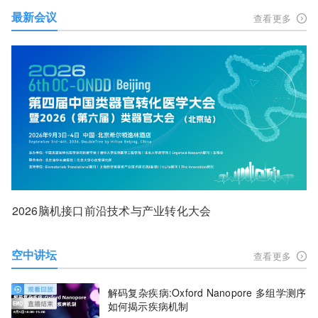
最新会议
查看更多
2026脑机接口前沿技术与产业转化大会
空中讲坛
查看更多
解码复杂疾病:Oxford Nanopore 多组学测序
如何揭示疾病机制