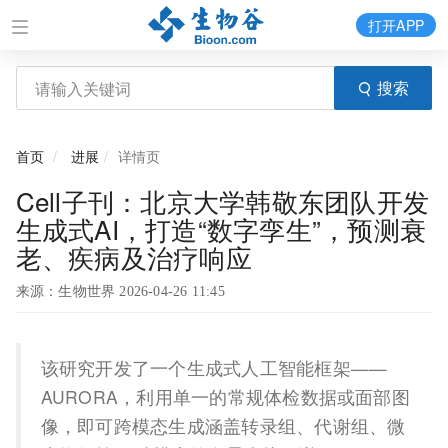
打开APP
搜索
首页
进展
详情页
Cell子刊：北京大学韩敬东团队开发
生成式AI，打造“数字孪生”，预测衰
老、疾病及治疗响应
来源：生物世界 2026-04-26 11:45
该研究开发了一个生成式人工智能框架——
AURORA，利用单一的常规体检数据或面部图
像，即可跨模态生成涵盖转录组、代谢组、微