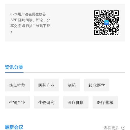
87%用户都在用生物谷
APP 随时阅读、评论、分
享交流 请扫描二维码下载-
>
资讯分类
热点推荐
医药产业
制药
转化医学
生物产业
生物研究
医疗健康
医疗器械
最新会议
查看更多