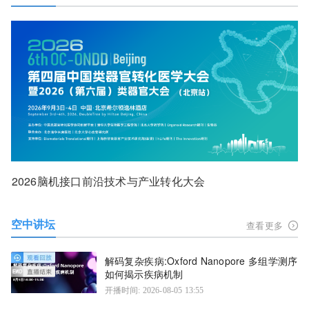
2026脑机接口前沿技术与产业转化大会
空中讲坛
查看更多
解码复杂疾病:Oxford Nanopore 多组学测序
如何揭示疾病机制
开播时间: 2026-08-05 13:55