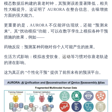
模态数据后构建的衰老时钟，其预测误差显著降低，相关
性大幅提升。这证明了 AURORA 在整合信息、去噪增效
方面的强大能力。
更重要的是，AURORA 不仅能评估现状，还能 “预测未
来”。其“扰动模拟”功能，可以在数字孪生上模拟各种干预
措施的效果，例如——
药物反应：预测某种药物对你个人可能产生的效果。
生活方式影响：模拟改变饮食、
运动
等习惯对你衰老轨迹
的潜在影响。
这为真正的 “个性化干预” 提供了前所未有的预演平台。