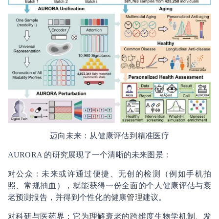
迈向未来：从健康评估到精准医疗
AURORA 的研究展现了一个清晰的未来图景：
对公众：未来或许通过便捷、无创的检测（例如手机拍
照、常规抽血），就能获得一份全面的个人健康评估与衰
老预测报告，并得到个性化的健康
管理
建议。
对科研与医药界：它为理解衰老的跨维度生物学机制、发