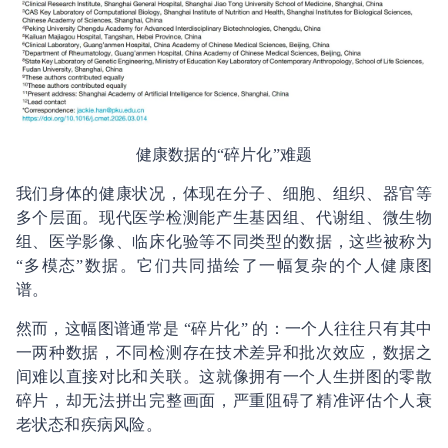
健康数据的“碎片化”难题
我们身体的健康状况，体现在分子、细胞、组织、器官等
多个层面。现代医学检测能产生基因组、代谢组、微生物
组、医学影像、临床化验等不同类型的数据，这些被称为
“多模态”数据。它们共同描绘了一幅复杂的个人健康图
谱。
然而，这幅图谱通常是 “碎片化” 的：一个人往往只有其中
一两种数据，不同检测存在技术差异和批次效应，数据之
间难以直接对比和关联。这就像拥有一个人生拼图的零散
碎片，却无法拼出完整画面，严重阻碍了精准评估个人衰
老状态和疾病风险。