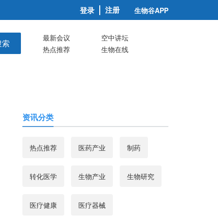
注册
登录
生物谷APP
最新会议
空中讲坛
搜索
热点推荐
生物在线
资讯分类
热点推荐
医药产业
制药
转化医学
生物产业
生物研究
医疗健康
医疗器械