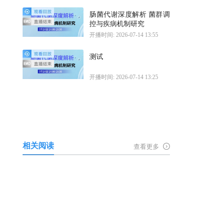
肠菌代谢深度解析 菌群调
控与疾病机制研究
开播时间: 2026-07-14 13:55
测试
开播时间: 2026-07-14 13:25
相关阅读
查看更多