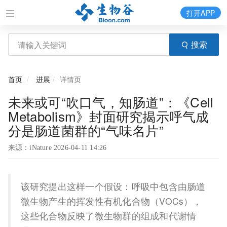
打开APP
搜索
首页
进展
详情页
未来或可“吹口气，知肠道”：《Cell
Metabolism》封面研究揭示呼气成
分是肠道菌群的“气味名片”
来源：iNature 2026-04-11 14:26
该研究提出这样一个假设：呼吸中包含由肠道
微生物产生的挥发性有机化合物（VOCs），
这些化合物反映了微生物群的组成和代谢情