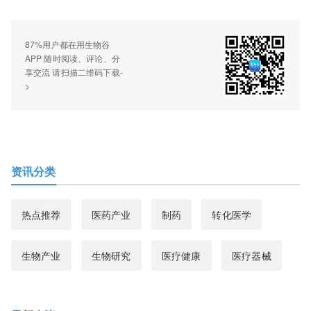
87%用户都在用生物谷
APP 随时阅读、评论、分
享交流 请扫描二维码下载-
>
资讯分类
热点推荐
医药产业
制药
转化医学
生物产业
生物研究
医疗健康
医疗器械