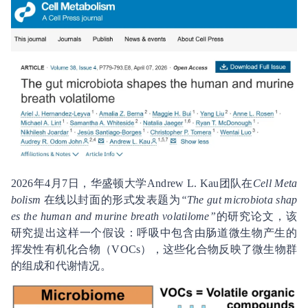
2026年4月7日，华盛顿大学Andrew L. Kau团队在
Cell Meta
bolism
在线以封面的形式发表题为
“The gut microbiota shap
es the human and murine breath volatilome”
的研究论文，该
研究提出这样一个假设：呼吸中包含由肠道微生物产生的
挥发性有机化合物（VOCs），这些化合物反映了微生物群
的组成和代谢情况。