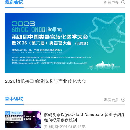
最新会议
查看更多
2026脑机接口前沿技术与产业转化大会
空中讲坛
查看更多
解码复杂疾病:Oxford Nanopore 多组学测序
如何揭示疾病机制
开播时间: 2026-08-05 13:55