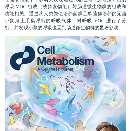
呼吸 VOC 组成（或挥发物组）与肠道微生物群的组成和
功能相关。通过从人类粪便培养菌群且单菌群培养的无菌
小鼠身上采集呼出的呼吸气体，对呼吸 VOC 进行了分
析，并发现小鼠的呼吸也受到肠道微生物群的显著影响。