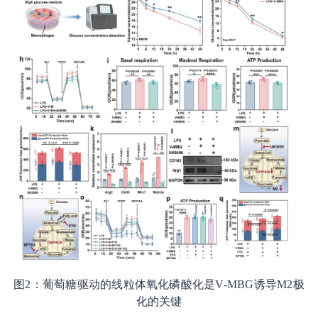
图2：葡萄糖驱动的线粒体氧化磷酸化是V-MBG诱导M2极
化的关键