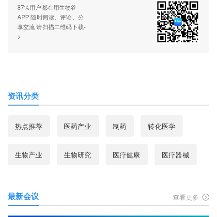
87%用户都在用生物谷
APP 随时阅读、评论、分
享交流 请扫描二维码下载-
>
资讯分类
热点推荐
医药产业
制药
转化医学
生物产业
生物研究
医疗健康
医疗器械
最新会议
查看更多