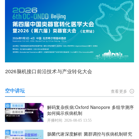
2026脑机接口前沿技术与产业转化大会
空中讲坛
查看更多
解码复杂疾病:Oxford Nanopore 多组学测序
如何揭示疾病机制
开播时间: 2026-08-05 13:55
肠菌代谢深度解析 菌群调控与疾病机制研究