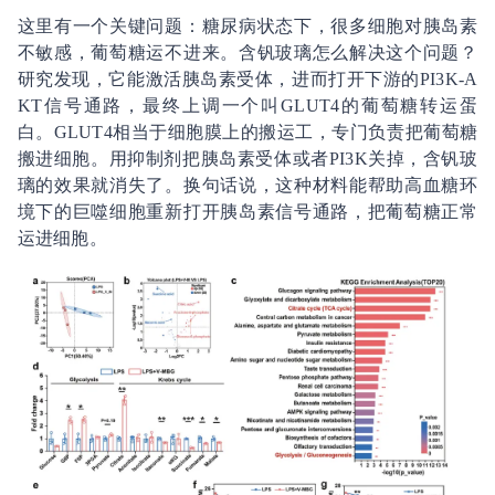
这里有一个关键问题：糖尿病状态下，很多细胞对胰岛素
不敏感，葡萄糖运不进来。含钒玻璃怎么解决这个问题？
研究发现，它能激活胰岛素受体，进而打开下游的PI3K-A
KT信号通路，最终上调一个叫GLUT4的葡萄糖转运蛋
白。GLUT4相当于细胞膜上的搬运工，专门负责把葡萄糖
搬进细胞。用抑制剂把胰岛素受体或者PI3K关掉，含钒玻
璃的效果就消失了。换句话说，这种材料能帮助高血糖环
境下的巨噬细胞重新打开胰岛素信号通路，把葡萄糖正常
运进细胞。