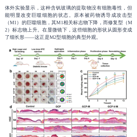
体外实验显示，这种含钒玻璃的提取物没有细胞毒性，但
能明显改变巨噬细胞的状态。原本被药物诱导成攻击型
（M1）的巨噬细胞，其M1相关标志物下降，而修复型（M
2）标志物上升。在显微镜下，这些细胞的形状从圆形变成
了细长形——这正是M2型细胞的典型外观。