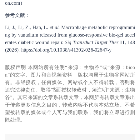
on.com）
参考文献：
Li, J., Li, Z., Han, L.
et al.
Macrophage metabolic reprogrammi
ng by vanadium released from glucose-responsive bio-gel accel
erates diabetic wound repair.
Sig Transduct Target Ther
11
, 148
(2026). https://doi.org/10.1038/s41392-026-02647-y
版权声明 本网站所有注明“来源：生物谷”或“来源：bioo
n”的文字、图片和音视频资料，版权均属于生物谷网站所
有。非经授权，任何媒体、网站或个人不得转载，否则将
追究法律责任。取得书面授权转载时，须注明“来源：生物
谷”。其它来源的文章系转载文章，本网所有转载文章系出
于传递更多信息之目的，转载内容不代表本站立场。不希
望被转载的媒体或个人可与我们联系，我们将立即进行删
除处理。