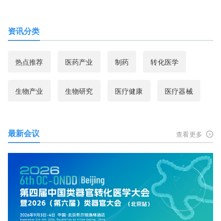
资讯分类
热点推荐
医药产业
制药
转化医学
生物产业
生物研究
医疗健康
医疗器械
最新会议
查看更多