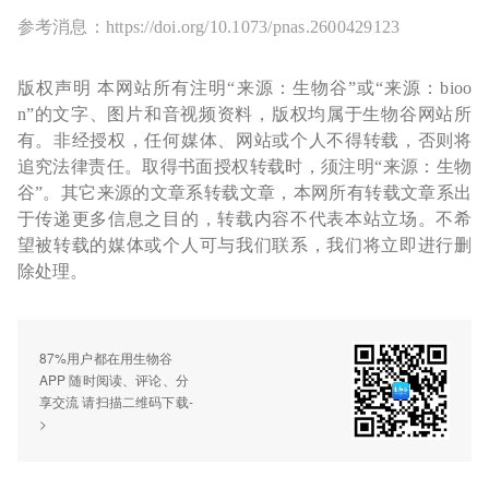
参考消息：https://doi.org/10.1073/pnas.2600429123
版权声明 本网站所有注明“来源：生物谷”或“来源：bioo
n”的文字、图片和音视频资料，版权均属于生物谷网站所
有。非经授权，任何媒体、网站或个人不得转载，否则将
追究法律责任。取得书面授权转载时，须注明“来源：生物
谷”。其它来源的文章系转载文章，本网所有转载文章系出
于传递更多信息之目的，转载内容不代表本站立场。不希
望被转载的媒体或个人可与我们联系，我们将立即进行删
除处理。
87%用户都在用生物谷
APP 随时阅读、评论、分
享交流 请扫描二维码下载-
>