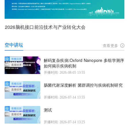
2026脑机接口前沿技术与产业转化大会
空中讲坛
查看更多
解码复杂疾病:Oxford Nanopore 多组学测序
如何揭示疾病机制
开播时间: 2026-08-05 13:55
肠菌代谢深度解析 菌群调控与疾病机制研究
开播时间: 2026-07-14 13:55
测试
开播时间: 2026-07-14 13:25