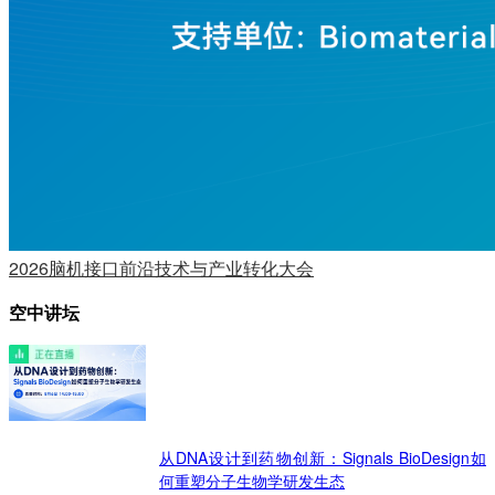
2026脑机接口前沿技术与产业转化大会
空中讲坛
从DNA设计到药物创新：Signals BioDesign如
何重塑分子生物学研发生态