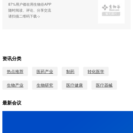
87%用户都在用生物谷APP
随时阅读、评论、分享交流
请扫描二维码下载->
资讯分类
热点推荐
医药产业
制药
转化医学
生物产业
生物研究
医疗健康
医疗器械
最新会议