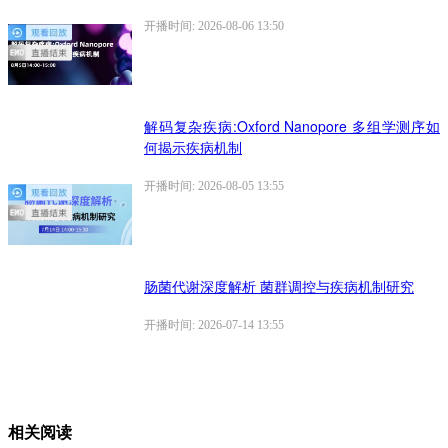
开播时间: 2026-08-06 13:50
解码复杂疾病:Oxford Nanopore 多组学测序如
何揭示疾病机制
开播时间: 2026-08-05 13:55
肠菌代谢深度解析 菌群调控与疾病机制研究
开播时间: 2026-07-14 13:55
相关阅读