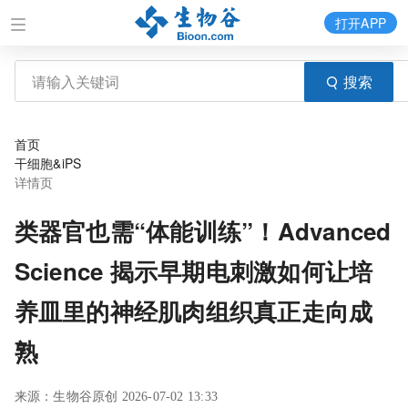
打开APP
搜索
首页
干细胞&iPS
详情页
类器官也需“体能训练”！Advanced
Science 揭示早期电刺激如何让培
养皿里的神经肌肉组织真正走向成
熟
来源：生物谷原创 2026-07-02 13:33