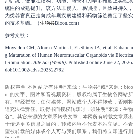
冲训练，便能在结构、功能、转录和力学多维度上实现系
统性的成熟提升。该方法非侵入、易调控，且效果持久，
为类器官真正走向成年期疾病建模和药物筛选奠定了坚实
的技术基础。（
生物谷
Bioon.com）
参考文献：
Moysidou CM, Afonso Martins I, El-Shimy IA, et al. Enhancin
g Maturation of Human Neuromuscular Organoids via Electrica
l Stimulation.
Adv Sci (Weinh)
. Published online June 22, 2026.
doi:10.1002/advs.202522762
版权声明 本网站所有注明“来源：生物谷”或“来源：bioo
n”的文字、图片和音视频资料，版权均属于生物谷网站所
有。非经授权，任何媒体、网站或个人不得转载，否则将
追究法律责任。取得书面授权转载时，须注明“来源：生物
谷”。其它来源的文章系转载文章，本网所有转载文章系出
于传递更多信息之目的，转载内容不代表本站立场。不希
望被转载的媒体或个人可与我们联系，我们将立即进行删