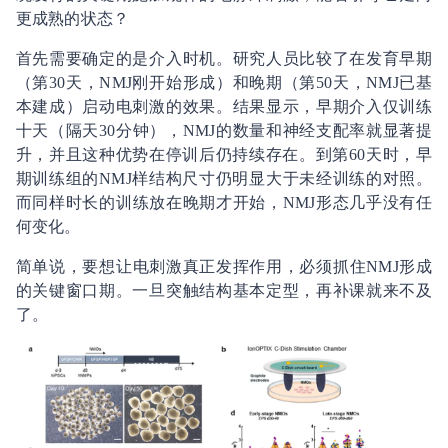
更成熟的状态？
首先需要确定的是介入时机。研究人员比较了在发育早期
（第30天，NMJ刚开始形成）和晚期（第50天，NMJ已基
本建成）启动电刺激的效果。结果显示，早期介入仅训练
十天（隔天30分钟），NMJ的数量和神经支配率就显著提
升，并且这种优势在停训后仍持续存在。到第60天时，早
期训练组的NMJ样结构尺寸仍明显大于未经训练的对照。
而同样时长的训练放在晚期才开始，NMJ形态几乎没有任
何变化。
简单说，要想让电刺激真正发挥作用，必须抓住NMJ形成
的关键窗口期。一旦突触结构基本定型，再补课就来不及
了。