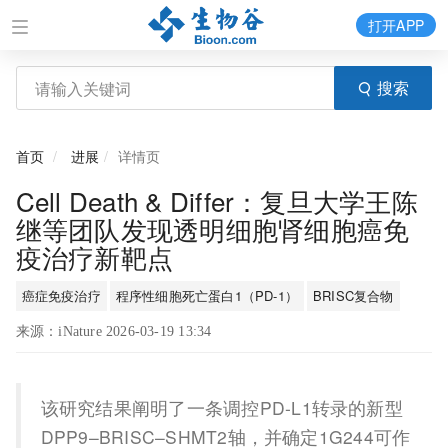
打开APP
搜索
首页
进展
详情页
Cell Death & Differ：复旦大学王陈
继等团队发现透明细胞肾细胞癌免
疫治疗新靶点
癌症免疫治疗
程序性细胞死亡蛋白1（PD-1）
BRISC复合物
来源：iNature 2026-03-19 13:34
该研究结果阐明了一条调控PD-L1转录的新型
DPP9–BRISC–SHMT2轴，并确定1G244可作