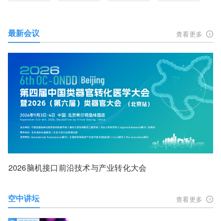
最新会议
查看更多
2026脑机接口前沿技术与产业转化大会
空中讲坛
查看更多