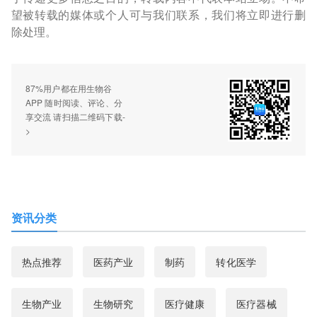
望被转载的媒体或个人可与我们联系，我们将立即进行删
除处理。
87%用户都在用生物谷
APP 随时阅读、评论、分
享交流 请扫描二维码下载-
>
资讯分类
热点推荐
医药产业
制药
转化医学
生物产业
生物研究
医疗健康
医疗器械