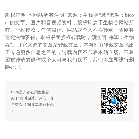
版权声明 本网站所有注明“来源：生物谷”或“来源：bioo
n”的文字、图片和音视频资料，版权均属于生物谷网站所
有。非经授权，任何媒体、网站或个人不得转载，否则将
追究法律责任。取得书面授权转载时，须注明“来源：生物
谷”。其它来源的文章系转载文章，本网所有转载文章系出
于传递更多信息之目的，转载内容不代表本站立场。不希
望被转载的媒体或个人可与我们联系，我们将立即进行删
除处理。
87%用户都在用生物谷
APP 随时阅读、评论、分
享交流 请扫描二维码下载-
>