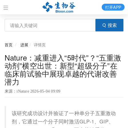
打开APP
搜索
首页
进展
详情页
Nature：减重进入“5时代”？“五重激
动剂”横空出世：新型“超级分子”在
临床前试验中展现卓越的代谢改善
潜力
来源：iNature 2026-05-04 09:09
该研究成功设计并验证了一种单分子五重激动
剂，它通过一个分子同时激活GLP-1、GIP、