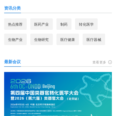
资讯分类
热点推荐
医药产业
制药
转化医学
生物产业
生物研究
医疗健康
医疗器械
最新会议
查看更多