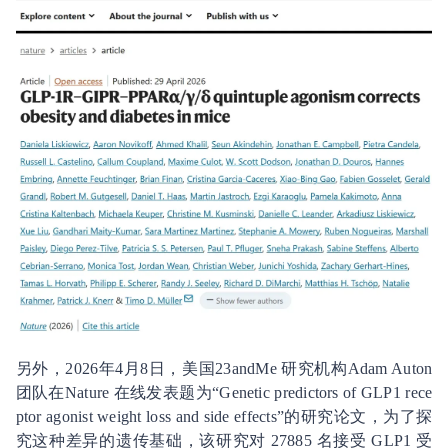
另外，2026年4月8日，美国23andMe 研究机构Adam Auton
团队在Nature 在线发表题为“Genetic predictors of GLP1 rece
ptor agonist weight loss and side effects”的研究论文，为了探
究这种差异的遗传基础，该研究对 27885 名接受 GLP1 受