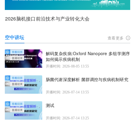
2026脑机接口前沿技术与产业转化大会
空中讲坛
查看更多
解码复杂疾病:Oxford Nanopore 多组学测序
如何揭示疾病机制
开播时间: 2026-08-05 13:55
肠菌代谢深度解析 菌群调控与疾病机制研究
开播时间: 2026-07-14 13:55
测试
开播时间: 2026-07-14 13:25