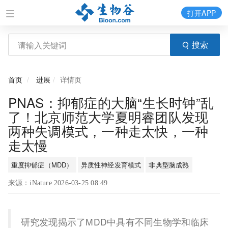
打开APP
搜索
首页
进展
详情页
PNAS：抑郁症的大脑“生长时钟”乱
了！北京师范大学夏明睿团队发现
两种失调模式，一种走太快，一种
走太慢
重度抑郁症（MDD）
异质性神经发育模式
非典型脑成熟
来源：iNature 2026-03-25 08:49
研究发现揭示了MDD中具有不同生物学和临床