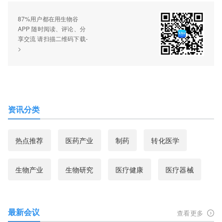
87%用户都在用生物谷
APP 随时阅读、评论、分
享交流 请扫描二维码下载-
>
资讯分类
热点推荐
医药产业
制药
转化医学
生物产业
生物研究
医疗健康
医疗器械
最新会议
查看更多