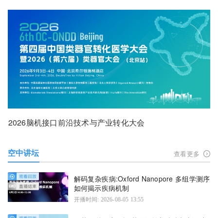
2026脑机接口前沿技术与产业转化大会
空中讲坛
查看更多
解码复杂疾病:Oxford Nanopore 多组学测序
如何揭示疾病机制
开播时间: 2026-08-05 13:55