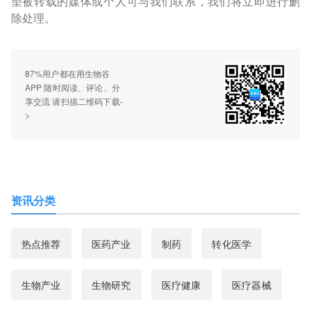
望被转载的媒体或个人可与我们联系，我们将立即进行删
除处理。
87%用户都在用生物谷
APP 随时阅读、评论、分
享交流 请扫描二维码下载-
>
资讯分类
热点推荐
医药产业
制药
转化医学
生物产业
生物研究
医疗健康
医疗器械