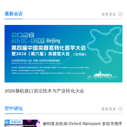
最新会议
查看更多
2026脑机接口前沿技术与产业转化大会
空中讲坛
查看更多
解码复杂疾病:Oxford Nanopore 多组学测序