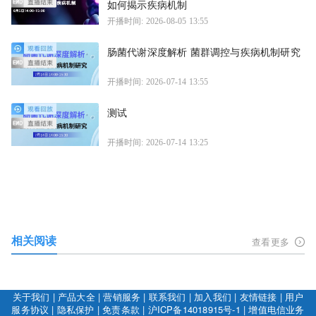
如何揭示疾病机制
开播时间: 2026-08-05 13:55
肠菌代谢深度解析 菌群调控与疾病机制研究
开播时间: 2026-07-14 13:55
测试
开播时间: 2026-07-14 13:25
相关阅读
查看更多
关于我们
|
产品大全
|
营销服务
|
联系我们
|
加入我们
|
友情链接
|
用户
服务协议
|
隐私保护
|
免责条款
|
沪ICP备14018915号-1
|
增值电信业务