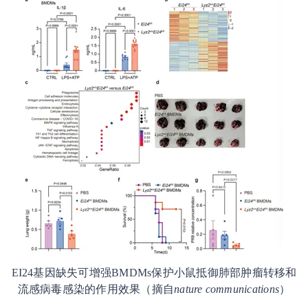
EI24基因缺失可增强BMDMs保护小鼠抵御肺部肿瘤转移和
流感病毒感染的作用效果（摘自
nature communications
）