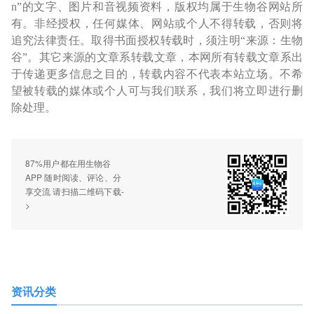
n”的文字、图片和音视频资料，版权均属于生物谷网站所
有。非经授权，任何媒体、网站或个人不得转载，否则将
追究法律责任。取得书面授权转载时，须注明“来源：生物
谷”。其它来源的文章系转载文章，本网所有转载文章系出
于传递更多信息之目的，转载内容不代表本站立场。不希
望被转载的媒体或个人可与我们联系，我们将立即进行删
除处理。
87%用户都在用生物谷
APP 随时阅读、评论、分
享交流 请扫描二维码下载-
>
资讯分类