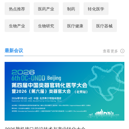
热点推荐
医药产业
制药
转化医学
生物产业
生物研究
医疗健康
医疗器械
最新会议
查看更多
2026脑机接口前沿技术与产业转化大会