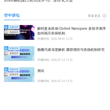
空中讲坛
查看更多
解码复杂疾病:Oxford Nanopore 多组学测序
如何揭示疾病机制
开播时间: 2026-08-05 13:55
肠菌代谢深度解析 菌群调控与疾病机制研究
开播时间: 2026-07-14 13:55
测试
开播时间: 2026-07-14 13:25