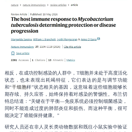
相反，在成功控制感染的人群中，T细胞并未处于高度活化
状态，也未表现出耗竭特征，它们表达的是与调节功能
和“
干细胞
样”状态相关的基因，这意味着这些细胞能够长
期存续、持久应答，始终保持着对感染的警惕性。布兰切
特总结道：“关键在于平衡—免疫系统必须控制细菌感染，
同时不能造成过度的肺部炎症和损伤。而这种平衡，很可
能决定了谁能保持健康。”
研究人员还在非人灵长类动物数据和既往小鼠实验中验证