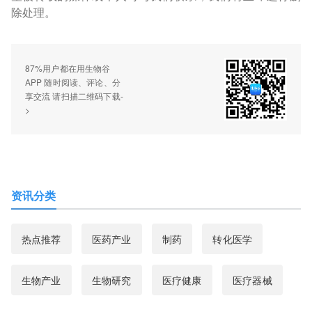
除处理。
87%用户都在用生物谷
APP 随时阅读、评论、分
享交流 请扫描二维码下载-
>
资讯分类
热点推荐
医药产业
制药
转化医学
生物产业
生物研究
医疗健康
医疗器械