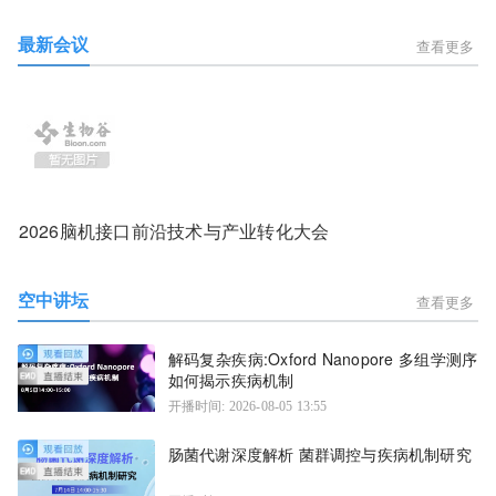
最新会议
查看更多
2026脑机接口前沿技术与产业转化大会
空中讲坛
查看更多
解码复杂疾病:Oxford Nanopore 多组学测序
如何揭示疾病机制
开播时间: 2026-08-05 13:55
肠菌代谢深度解析 菌群调控与疾病机制研究