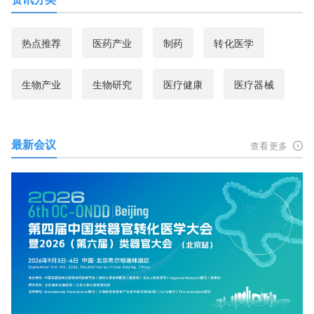
热点推荐
医药产业
制药
转化医学
生物产业
生物研究
医疗健康
医疗器械
最新会议
查看更多