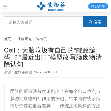
打开APP
搜索
首页
生物研究
详情页
Cell：大脑垃圾有自己的“邮政编
码”？“最近出口”模型改写脑废物清
除认知
来源：生物谷原创 2026-06-08 16:15
团队的新方法首次识别出了在每个出口位点与
脑源性废物相互作用的细胞。结果与传统示踪
剂研究存在显著差异——传统注射染料的方法