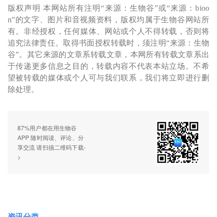
版权声明 本网站所有注明“来源：生物谷”或“来源：bioo
n”的文字、图片和音视频资料，版权均属于生物谷网站所
有。非经授权，任何媒体、网站或个人不得转载，否则将
追究法律责任。取得书面授权转载时，须注明“来源：生物
谷”。其它来源的文章系转载文章，本网所有转载文章系出
于传递更多信息之目的，转载内容不代表本站立场。不希
望被转载的媒体或个人可与我们联系，我们将立即进行删
除处理。
87%用户都在用生物谷
APP 随时阅读、评论、分
享交流 请扫描二维码下载-
>
资讯分类