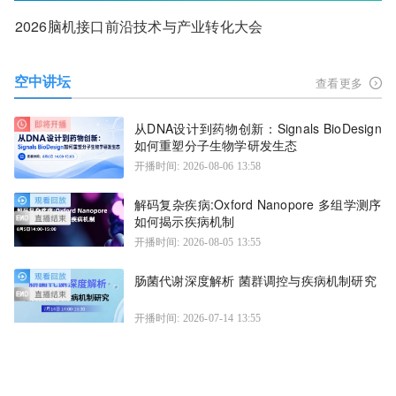
2026脑机接口前沿技术与产业转化大会
空中讲坛
查看更多
从DNA设计到药物创新：Signals BioDesign
如何重塑分子生物学研发生态
开播时间: 2026-08-06 13:58
解码复杂疾病:Oxford Nanopore 多组学测序
如何揭示疾病机制
开播时间: 2026-08-05 13:55
肠菌代谢深度解析 菌群调控与疾病机制研究
开播时间: 2026-07-14 13:55