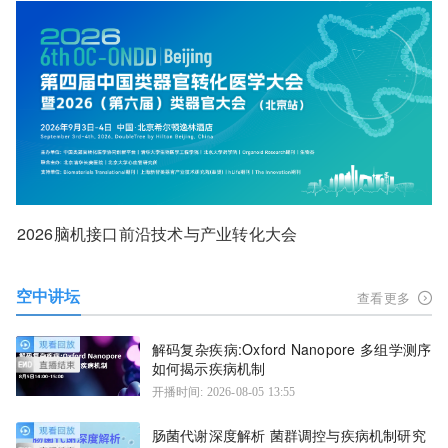
2026脑机接口前沿技术与产业转化大会
空中讲坛
查看更多
解码复杂疾病:Oxford Nanopore 多组学测序
如何揭示疾病机制
开播时间: 2026-08-05 13:55
肠菌代谢深度解析 菌群调控与疾病机制研究