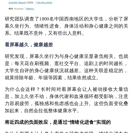
研究团队调查了1800名中国西南地区的大学生，分析了屏
幕久坐行为、情绪性进食、身体活动和身心健康之间的关
系。结果既不意外，又有些出人意料。
看屏幕越久，健康越差
研究发现，屏幕久坐行为与身心健康呈显著负相关。也就
是：每天花在刷视频、逛社交平台、追剧上的时间越长，
大学生自评的身心健康状况就越差。这种关联是稳定的，
就算排除年龄、年级等因素，结果依然成立。
为什么会这样？长时间对着屏幕会让人被动接收大量信
息，加上久坐不动，身体代谢和血液循环都受影响，注意
力容易疲劳，孤独感和焦虑感也会上升。这些负面变化叠
加起来，自然会拉低整体健康水平。
将近四成的负面效应，是通过“情绪化进食”实现的