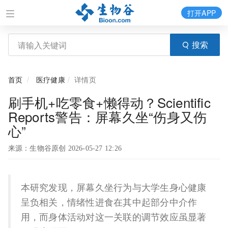
打开APP
搜索
首页
医疗健康
详情页
刷手机+吃零食+懒得动？Scientific
Reports警告：屏幕久坐“伤身又伤
心”
来源：生物谷原创 2026-05-27 12:26
本研究发现，屏幕久坐行为与大学生身心健康
呈负相关，情绪性进食在其中起部分中介作
用，而身体活动对这一关联的调节效应虽显著