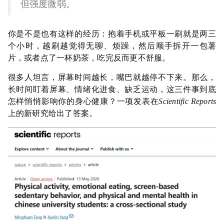
但强度微弱。
你是不是也有这样的经历：抱着手机或平板一刷就是两三
个小时，越刷越觉得无聊、烦躁，然后顺手拆开一包薯
片，或者点了一杯奶茶，吃完反而更不舒服。
很多人坦言，屏幕时间越长，嘴巴就越停不下来。那么，
长时间盯着屏幕、情绪化进食、缺乏运动，这三件事到底
怎样悄悄影响你的身心健康？一项发表在
Scientific Reports
上的新研究给出了答案。