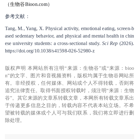
（
生物谷
Bioon.com）
参考文献：
Tang, M., Yang, X. Physical activity, emotional eating, screen-b
ased sedentary behavior, and physical and mental health in chin
ese university students: a cross-sectional study.
Sci Rep
(2026).
https://doi.org/10.1038/s41598-026-52980-z
版权声明 本网站所有注明“来源：生物谷”或“来源：bioo
n”的文字、图片和音视频资料，版权均属于生物谷网站所
有。非经授权，任何媒体、网站或个人不得转载，否则将
追究法律责任。取得书面授权转载时，须注明“来源：生物
谷”。其它来源的文章系转载文章，本网所有转载文章系出
于传递更多信息之目的，转载内容不代表本站立场。不希
望被转载的媒体或个人可与我们联系，我们将立即进行删
除处理。