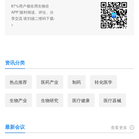
87%用户都在用生物谷
APP 随时阅读、评论、分
享交流 请扫描二维码下载-
>
资讯分类
热点推荐
医药产业
制药
转化医学
生物产业
生物研究
医疗健康
医疗器械
最新会议
查看更多