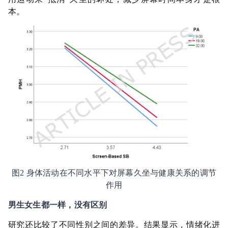
本。
图2 身体活动在不同水平下对屏幕久坐与健康关系的调节
作用
男生女生都一样，没有区别
研究还比较了不同性别之间的差异。结果显示，情绪化进