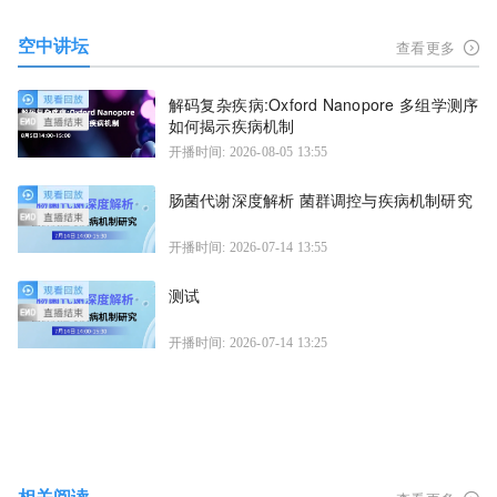
空中讲坛
查看更多
解码复杂疾病:Oxford Nanopore 多组学测序
如何揭示疾病机制
开播时间: 2026-08-05 13:55
肠菌代谢深度解析 菌群调控与疾病机制研究
开播时间: 2026-07-14 13:55
测试
开播时间: 2026-07-14 13:25
相关阅读