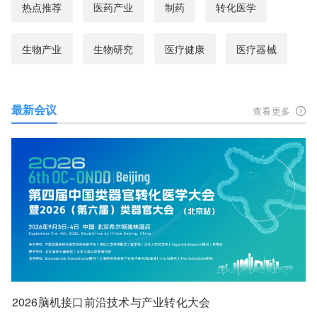
热点推荐
医药产业
制药
转化医学
生物产业
生物研究
医疗健康
医疗器械
最新会议
查看更多
2026脑机接口前沿技术与产业转化大会