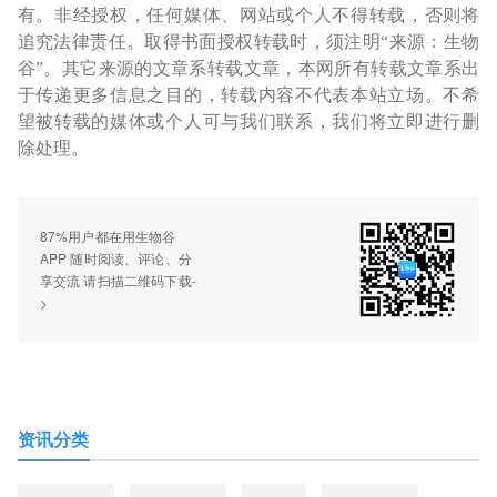
有。非经授权，任何媒体、网站或个人不得转载，否则将
追究法律责任。取得书面授权转载时，须注明“来源：生物
谷”。其它来源的文章系转载文章，本网所有转载文章系出
于传递更多信息之目的，转载内容不代表本站立场。不希
望被转载的媒体或个人可与我们联系，我们将立即进行删
除处理。
87%用户都在用生物谷
APP 随时阅读、评论、分
享交流 请扫描二维码下载-
>
资讯分类