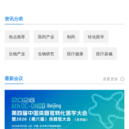
资讯分类
热点推荐
医药产业
制药
转化医学
生物产业
生物研究
医疗健康
医疗器械
最新会议
查看更多