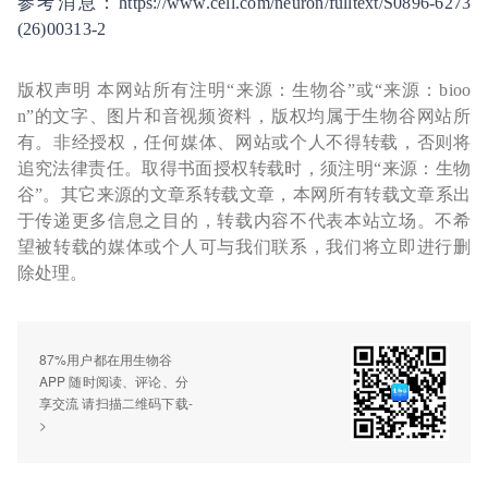
参考消息：https://www.cell.com/neuron/fulltext/S0896-6273
(26)00313-2
版权声明 本网站所有注明“来源：生物谷”或“来源：bioo
n”的文字、图片和音视频资料，版权均属于生物谷网站所
有。非经授权，任何媒体、网站或个人不得转载，否则将
追究法律责任。取得书面授权转载时，须注明“来源：生物
谷”。其它来源的文章系转载文章，本网所有转载文章系出
于传递更多信息之目的，转载内容不代表本站立场。不希
望被转载的媒体或个人可与我们联系，我们将立即进行删
除处理。
87%用户都在用生物谷
APP 随时阅读、评论、分
享交流 请扫描二维码下载-
>