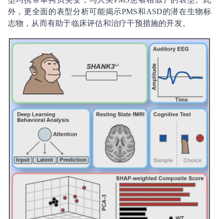
外，更全面的表型分析可能揭示PMS和ASD的潜在生物标
志物，从而有助于临床评估和治疗干预措施的开发。