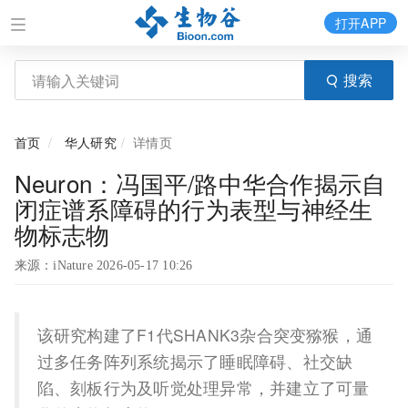
打开APP
搜索
首页
华人研究
详情页
Neuron：冯国平/路中华合作揭示自
闭症谱系障碍的行为表型与神经生
物标志物
来源：iNature 2026-05-17 10:26
该研究构建了F1代SHANK3杂合突变猕猴，通
过多任务阵列系统揭示了睡眠障碍、社交缺
陷、刻板行为及听觉处理异常，并建立了可量