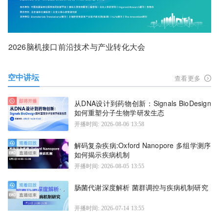
2026脑机接口前沿技术与产业转化大会
空中讲坛
查看更多
从DNA设计到药物创新：Signals BioDesign
如何重塑分子生物学研发生态
开播时间: 2026-08-06 13:58
解码复杂疾病:Oxford Nanopore 多组学测序
如何揭示疾病机制
开播时间: 2026-08-05 13:55
肠菌代谢深度解析 菌群调控与疾病机制研究
开播时间: 2026-07-14 13:55