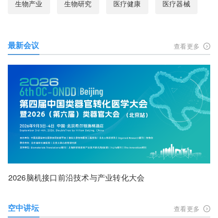
生物产业
生物研究
医疗健康
医疗器械
最新会议
查看更多
2026脑机接口前沿技术与产业转化大会
空中讲坛
查看更多