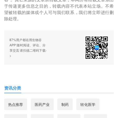
于传递更多信息之目的，转载内容不代表本站立场。不希
望被转载的媒体或个人可与我们联系，我们将立即进行删
除处理。
87%用户都在用生物谷
APP 随时阅读、评论、分
享交流 请扫描二维码下载-
>
资讯分类
热点推荐
医药产业
制药
转化医学