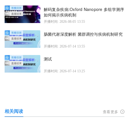
解码复杂疾病:Oxford Nanopore 多组学测序
如何揭示疾病机制
开播时间: 2026-08-05 13:55
肠菌代谢深度解析 菌群调控与疾病机制研究
开播时间: 2026-07-14 13:55
测试
开播时间: 2026-07-14 13:25
相关阅读
查看更多