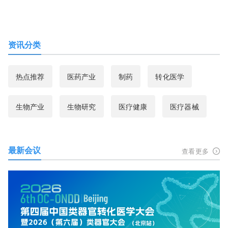
资讯分类
热点推荐
医药产业
制药
转化医学
生物产业
生物研究
医疗健康
医疗器械
最新会议
查看更多