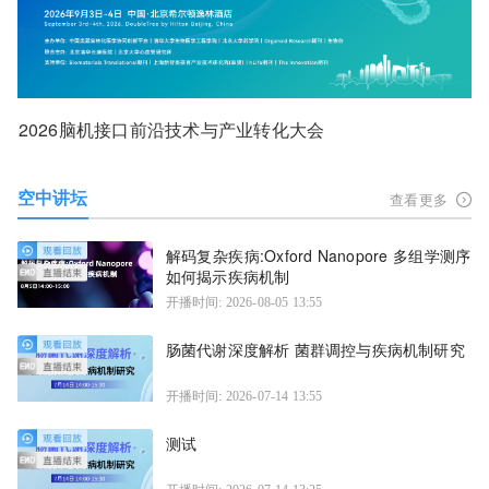
2026脑机接口前沿技术与产业转化大会
空中讲坛
查看更多
解码复杂疾病:Oxford Nanopore 多组学测序
如何揭示疾病机制
开播时间: 2026-08-05 13:55
肠菌代谢深度解析 菌群调控与疾病机制研究
开播时间: 2026-07-14 13:55
测试