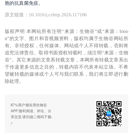
胞的抗真菌免疫。
原文链接：10.1016/j.celrep.2026.117106
版权声明 本网站所有注明“来源：生物谷”或“来源：bioo
n”的文字、图片和音视频资料，版权均属于生物谷网站所
有。非经授权，任何媒体、网站或个人不得转载，否则将
追究法律责任。取得书面授权转载时，须注明“来源：生物
谷”。其它来源的文章系转载文章，本网所有转载文章系出
于传递更多信息之目的，转载内容不代表本站立场。不希
望被转载的媒体或个人可与我们联系，我们将立即进行删
除处理。
87%用户都在用生物谷
APP 随时阅读、评论、分
享交流 请扫描二维码下载-
>