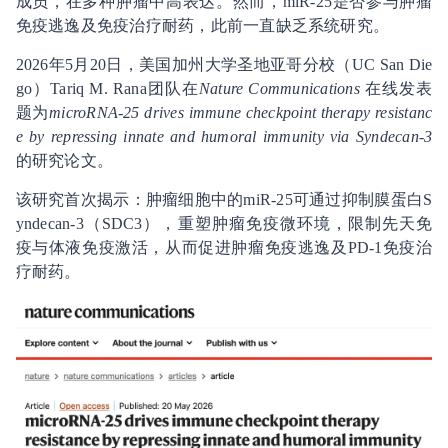
成员，在多种肿瘤中高表达。然而，miR-25是否参与肿瘤
免疫逃逸及免疫治疗耐药，此前一直缺乏系统研究。
2026年5月20日，美国加州大学圣地亚哥分校（UC San Die
go）Tariq M. Rana团队在
Nature Communications
在线发表
题为
microRNA-25 drives immune checkpoint therapy resistanc
e by repressing innate and humoral immunity via Syndecan-3
的研究论文。
该研究首次揭示：肿瘤细胞中的miR-25可通过抑制膜蛋白S
yndecan-3（SDC3），重塑肿瘤免疫微环境，限制先天免
疫与体液免疫激活，从而促进肿瘤免疫逃逸及PD-1免疫治
疗耐药。