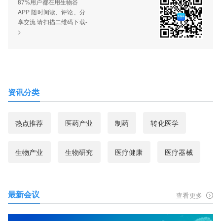
87%用户都在用生物谷
APP 随时阅读、评论、分
享交流 请扫描二维码下载-
>
资讯分类
热点推荐
医药产业
制药
转化医学
生物产业
生物研究
医疗健康
医疗器械
最新会议
查看更多