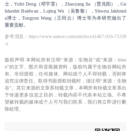
士，Yufei Deng（邓宇霏），Zhaoyang Jia （贾兆阳），Gu
lshanbir Baidwan，Lujing Wu （吴鲁敬），Shweta Jakhmol
a博士，Tongyun Wang（王同云）博士等为本研究做出了
重要贡献。
参考消息：https://www.nature.com/articles/s41467-026-73339
-y
版权声明 本网站所有注明“来源：生物谷”或“来源：bioo
n”的文字、图片和音视频资料，版权均属于生物谷网站所
有。非经授权，任何媒体、网站或个人不得转载，否则将
追究法律责任。取得书面授权转载时，须注明“来源：生物
谷”。其它来源的文章系转载文章，本网所有转载文章系出
于传递更多信息之目的，转载内容不代表本站立场。不希
望被转载的媒体或个人可与我们联系，我们将立即进行删
除处理。