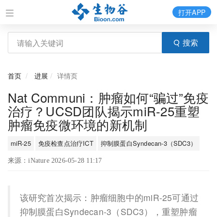
打开APP
搜索
首页
进展
详情页
Nat Communi：肿瘤如何“骗过”免疫
治疗？UCSD团队揭示miR-25重塑
肿瘤免疫微环境的新机制
miR-25
免疫检查点治疗ICT
抑制膜蛋白Syndecan-3（SDC3）
来源：iNature 2026-05-28 11:17
该研究首次揭示：肿瘤细胞中的miR-25可通过
抑制膜蛋白Syndecan-3（SDC3），重塑肿瘤