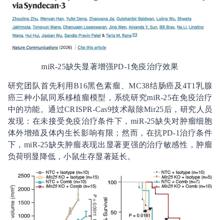
miR-25缺失显著增强PD-1免疫治疗效果
研究团队首先利用B16黑色素瘤、MC38结肠癌及4T1乳腺
癌三种小鼠同系移植瘤模型，系统研究miR-25在免疫治疗
中的功能。通过CRISPR-Cas9技术敲除Mir25后，研究人员
发现：在未接受免疫治疗条件下，miR-25缺失对肿瘤细胞
体外增殖及体内生长影响有限；然而，在抗PD-1治疗条件
下，miR-25缺失肿瘤表现出显著更强的治疗敏感性，肿瘤
负荷明显降低，小鼠生存显著延长。