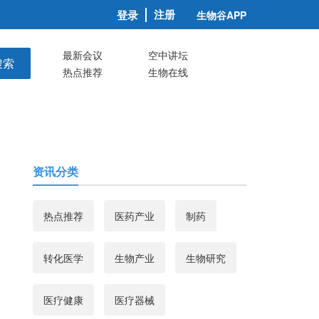
注册
登录
生物谷APP
最新会议
空中讲坛
搜索
热点推荐
生物在线
资讯分类
热点推荐
医药产业
制药
转化医学
生物产业
生物研究
医疗健康
医疗器械