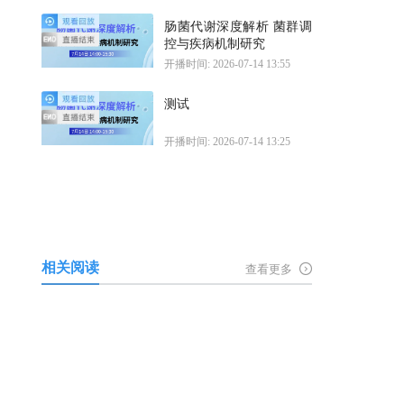
肠菌代谢深度解析 菌群调
控与疾病机制研究
开播时间: 2026-07-14 13:55
测试
开播时间: 2026-07-14 13:25
相关阅读
查看更多