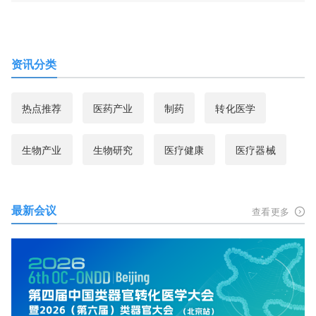
资讯分类
热点推荐
医药产业
制药
转化医学
生物产业
生物研究
医疗健康
医疗器械
最新会议
查看更多