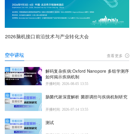
2026脑机接口前沿技术与产业转化大会
空中讲坛
查看更多
解码复杂疾病:Oxford Nanopore 多组学测序
如何揭示疾病机制
开播时间: 2026-08-05 13:55
肠菌代谢深度解析 菌群调控与疾病机制研究
开播时间: 2026-07-14 13:55
测试