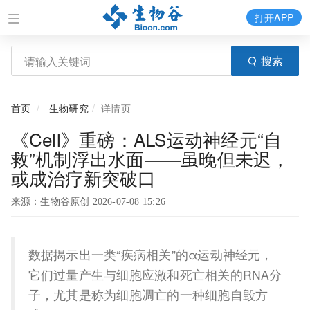
打开APP
搜索
首页
生物研究
详情页
《Cell》重磅：ALS运动神经元“自
救”机制浮出水面——虽晚但未迟，
或成治疗新突破口
来源：生物谷原创 2026-07-08 15:26
数据揭示出一类“疾病相关”的α运动神经元，
它们过量产生与细胞应激和死亡相关的RNA分
子，尤其是称为细胞凋亡的一种细胞自毁方