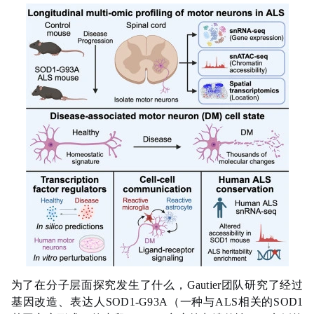
为了在分子层面探究发生了什么，Gautier团队研究了经过
基因改造、表达人SOD1-G93A（一种与ALS相关的SOD1