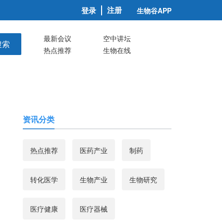
注册
登录
生物谷APP
最新会议
空中讲坛
搜索
热点推荐
生物在线
资讯分类
热点推荐
医药产业
制药
转化医学
生物产业
生物研究
医疗健康
医疗器械