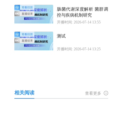
肠菌代谢深度解析 菌群调
控与疾病机制研究
开播时间: 2026-07-14 13:55
测试
开播时间: 2026-07-14 13:25
相关阅读
查看更多