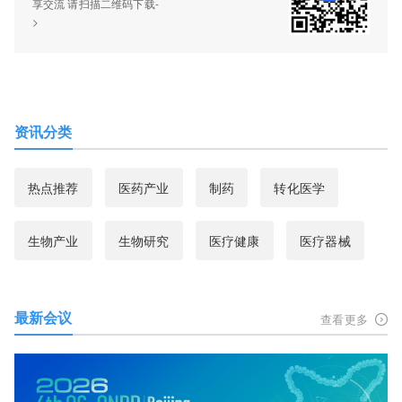
享交流 请扫描二维码下载-
>
资讯分类
热点推荐
医药产业
制药
转化医学
生物产业
生物研究
医疗健康
医疗器械
最新会议
查看更多