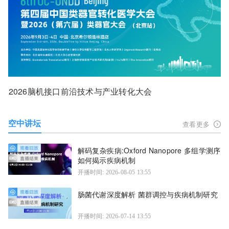
2026脑机接口前沿技术与产业转化大会
空中讲坛
查看更多
解码复杂疾病:Oxford Nanopore 多组学测序
如何揭示疾病机制
开播时间: 2026-08-05 13:55
肠菌代谢深度解析 菌群调控与疾病机制研究
开播时间: 2026-07-14 13:55