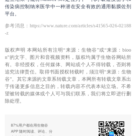
传染病控制纳米医学中一种潜在安全有效的通用黏膜佐剂
平台。
参考消息：https://www.nature.com/articles/s41565-026-02188
-z
版权声明 本网站所有注明“来源：生物谷”或“来源：bioo
n”的文字、图片和音视频资料，版权均属于生物谷网站所
有。非经授权，任何媒体、网站或个人不得转载，否则将
追究法律责任。取得书面授权转载时，须注明“来源：生物
谷”。其它来源的文章系转载文章，本网所有转载文章系出
于传递更多信息之目的，转载内容不代表本站立场。不希
望被转载的媒体或个人可与我们联系，我们将立即进行删
除处理。
87%用户都在用生物谷
APP 随时阅读、评论、分