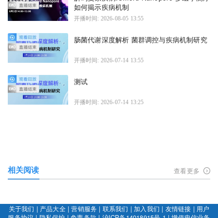
如何揭示疾病机制
开播时间: 2026-08-05 13:55
肠菌代谢深度解析 菌群调控与疾病机制研究
开播时间: 2026-07-14 13:55
测试
开播时间: 2026-07-14 13:25
相关阅读
查看更多
关于我们
|
产品大全
|
营销服务
|
联系我们
|
加入我们
|
友情链接
|
用户
服务协议
|
隐私保护
|
免责条款
|
沪ICP备14018915号-1
|
增值电信业务