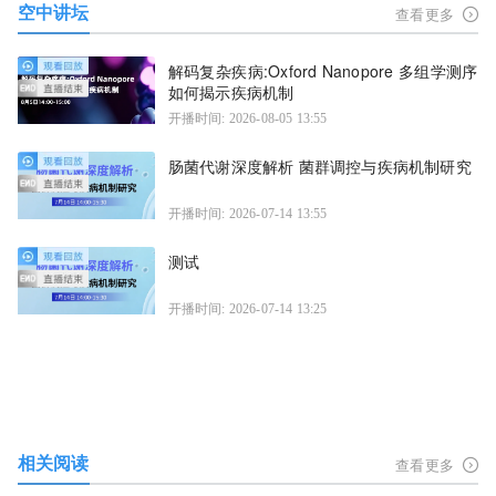
空中讲坛
查看更多
解码复杂疾病:Oxford Nanopore 多组学测序
如何揭示疾病机制
开播时间: 2026-08-05 13:55
肠菌代谢深度解析 菌群调控与疾病机制研究
开播时间: 2026-07-14 13:55
测试
开播时间: 2026-07-14 13:25
相关阅读
查看更多