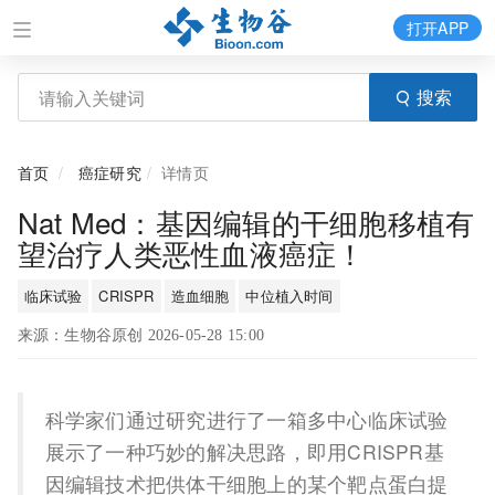
打开APP
搜索
首页
癌症研究
详情页
Nat Med：基因编辑的干细胞移植有
望治疗人类恶性血液癌症！
临床试验
CRISPR
造血细胞
中位植入时间
来源：生物谷原创 2026-05-28 15:00
科学家们通过研究进行了一箱多中心临床试验
展示了一种巧妙的解决思路，即用CRISPR基
因编辑技术把供体干细胞上的某个靶点蛋白提