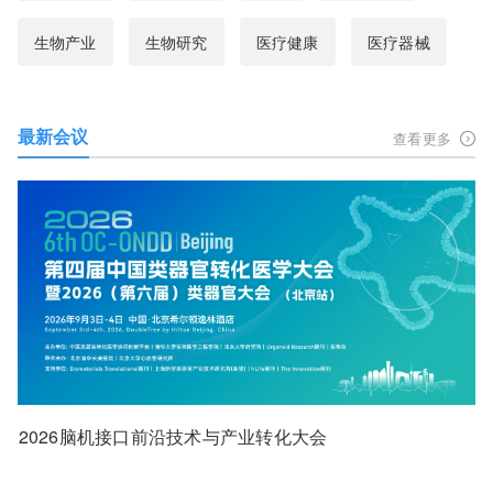
生物产业
生物研究
医疗健康
医疗器械
最新会议
查看更多
2026脑机接口前沿技术与产业转化大会