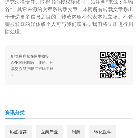
追究法律责任。取得书面授权转载时，须注明“来源：生物
谷”。其它来源的文章系转载文章，本网所有转载文章系出
于传递更多信息之目的，转载内容不代表本站立场。不希
望被转载的媒体或个人可与我们联系，我们将立即进行删
除处理。
87%用户都在用生物谷
APP 随时阅读、评论、分
享交流 请扫描二维码下载-
>
资讯分类
热点推荐
医药产业
制药
转化医学