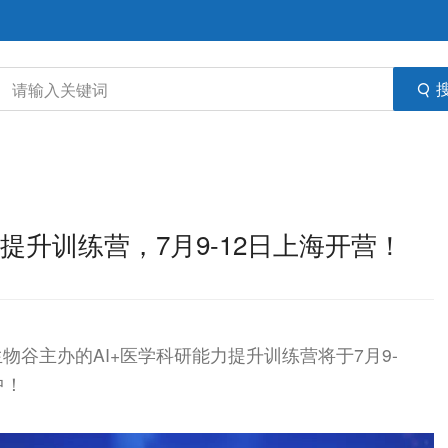
力提升训练营，7月9-12日上海开营！
谷主办的AI+医学科研能力提升训练营将于7月9-
中！