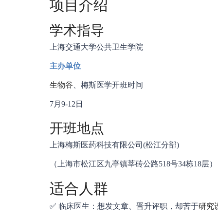
项目介绍
学术指导
上海交通大学公共卫生学院
主办单位
生物谷
、梅斯医学开班时间
7月9-12日
开班地点
上海梅斯医药科技有限公司(松江分部)
（上海市松江区九亭镇莘砖公路518号34栋18层）
适合人群
✅ 临床医生：想发文章、晋升评职，却苦于
研究