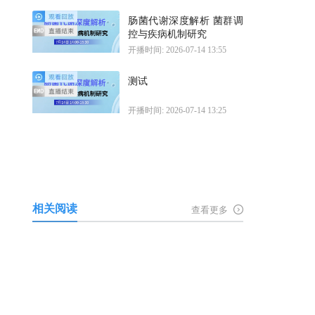
肠菌代谢深度解析 菌群调
控与疾病机制研究
开播时间: 2026-07-14 13:55
测试
开播时间: 2026-07-14 13:25
相关阅读
查看更多