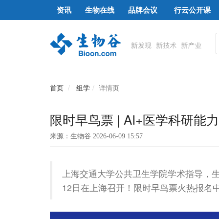
资讯
生物在线
品牌会议
行云公开课
首页
组学
详情页
限时早鸟票 | AI+医学科研能
来源：生物谷 2026-06-09 15:57
上海交通大学公共卫生学院学术指导，生物
12日在上海召开！限时早鸟票火热报名