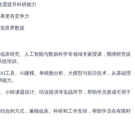
急需提升科研能力
成果更有竞争力
真实世界数据
生、临床研究、人工智能与数据科学等领域专家授课，围绕研究设
系统培训。
理、AI工具、AI建模、单细胞分析、大模型与前沿技术，从基础理
研能力。
具演练、小组课题设计、结业路演等实战环节，帮助学员形成可用于
盘相结合的方式，兼顾临床、科研和工作安排，帮助学员在有限时