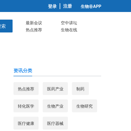
注册
登录
生物谷APP
最新会议
空中讲坛
搜索
热点推荐
生物在线
资讯分类
热点推荐
医药产业
制药
转化医学
生物产业
生物研究
医疗健康
医疗器械