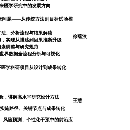
在未来医学研究中的发展方向
床问题——从传统方法到目标试验模
方法、分析流程与结果解读
徐蕴汶
架，实现从描述到因果推断升级
因素调整与研究规范
真实世界数据全流程分析与可视化
平医学科研项目从设计到成果转化
验，讲解高水平研究设计方法
王慧
实施路径、关键节点与成果转化
数据、风险预测、个性化干预中的前沿应