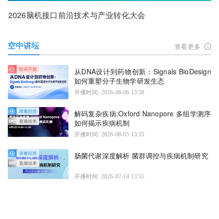
2026脑机接口前沿技术与产业转化大会
空中讲坛
查看更多
从DNA设计到药物创新：Signals BioDesign
如何重塑分子生物学研发生态
开播时间: 2026-08-06 13:58
解码复杂疾病:Oxford Nanopore 多组学测序
如何揭示疾病机制
开播时间: 2026-08-05 13:55
肠菌代谢深度解析 菌群调控与疾病机制研究
开播时间: 2026-07-14 13:55