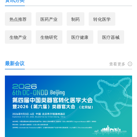
热点推荐
医药产业
制药
转化医学
生物产业
生物研究
医疗健康
医疗器械
最新会议
查看更多