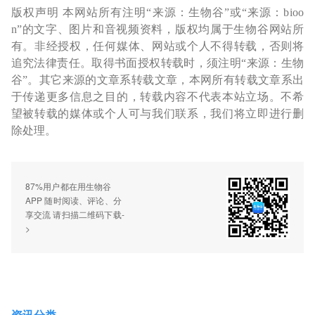
版权声明 本网站所有注明“来源：生物谷”或“来源：bioo
n”的文字、图片和音视频资料，版权均属于生物谷网站所
有。非经授权，任何媒体、网站或个人不得转载，否则将
追究法律责任。取得书面授权转载时，须注明“来源：生物
谷”。其它来源的文章系转载文章，本网所有转载文章系出
于传递更多信息之目的，转载内容不代表本站立场。不希
望被转载的媒体或个人可与我们联系，我们将立即进行删
除处理。
87%用户都在用生物谷
APP 随时阅读、评论、分
享交流 请扫描二维码下载-
>
资讯分类