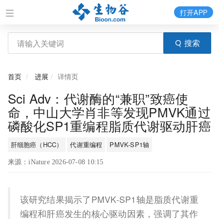
打开APP
搜索
首页
进展
详情页
Sci Adv：代谢酶的“兼职”致癌使
命，中山大学肖非等发现PMVK通过
磷酸化SP1重编程脂质代谢驱动肝癌
肝细胞癌（HCC）
代谢重编程
PMVK-SP1轴
来源：iNature 2026-07-08 10:15
该研究结果揭示了PMVK-SP1轴是脂质代谢重
编程和肝癌发生的核心驱动因素，强调了其作