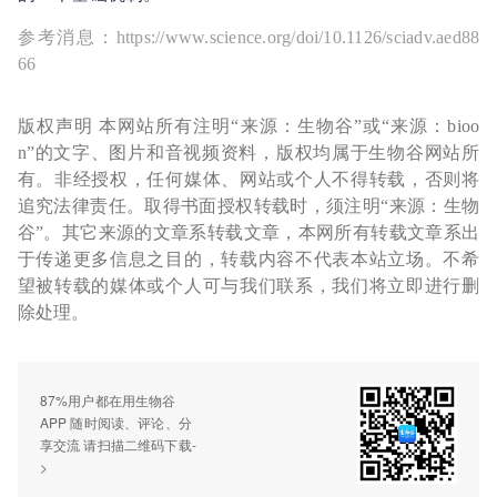
参考消息：https://www.science.org/doi/10.1126/sciadv.aed88
66
版权声明 本网站所有注明“来源：生物谷”或“来源：bioo
n”的文字、图片和音视频资料，版权均属于生物谷网站所
有。非经授权，任何媒体、网站或个人不得转载，否则将
追究法律责任。取得书面授权转载时，须注明“来源：生物
谷”。其它来源的文章系转载文章，本网所有转载文章系出
于传递更多信息之目的，转载内容不代表本站立场。不希
望被转载的媒体或个人可与我们联系，我们将立即进行删
除处理。
87%用户都在用生物谷
APP 随时阅读、评论、分
享交流 请扫描二维码下载-
>