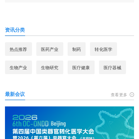
资讯分类
热点推荐
医药产业
制药
转化医学
生物产业
生物研究
医疗健康
医疗器械
最新会议
查看更多