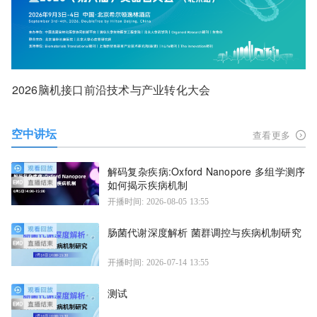
2026脑机接口前沿技术与产业转化大会
空中讲坛
查看更多
解码复杂疾病:Oxford Nanopore 多组学测序
如何揭示疾病机制
开播时间: 2026-08-05 13:55
肠菌代谢深度解析 菌群调控与疾病机制研究
开播时间: 2026-07-14 13:55
测试