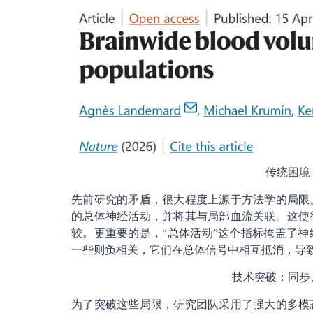
传统困境
先前研究的矛盾，很大程度上源于方法学的局限
的总体神经活动，并将其与局部血流关联。这使
较。更重要的是，“总体活动”这个指标掩盖了
一些则负相关，它们在总体信号中相互抵消，导
技术突破：同步
为了突破这些局限，研究团队采用了强大的多模