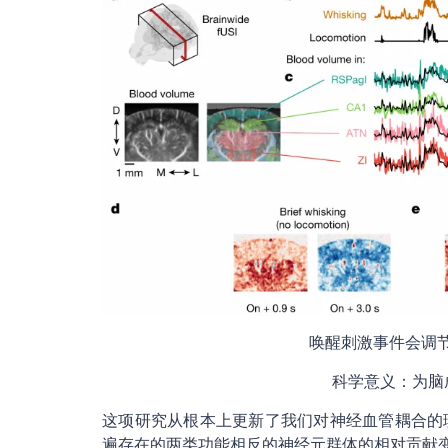
唤醒刺激事件会调
科学意义：为脑
这项研究从根本上更新了我们对神经血管耦合的
遍存在的两类功能相反的神经元群体的相对贡献