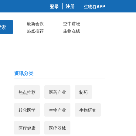
注册
登录
生物谷APP
最新会议
空中讲坛
搜索
热点推荐
生物在线
资讯分类
热点推荐
医药产业
制药
转化医学
生物产业
生物研究
医疗健康
医疗器械