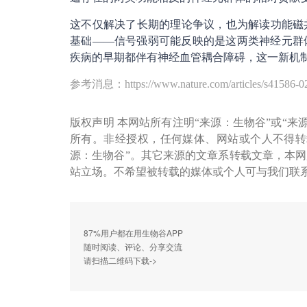
这不仅解决了长期的理论争议，也为解读功能磁
基础——信号强弱可能反映的是这两类神经元群
疾病的早期都伴有神经血管耦合障碍，这一新机
参考消息：https://www.nature.com/articles/s41586-0
版权声明 本网站所有注明“来源：生物谷”或“来
所有。非经授权，任何媒体、网站或个人不得转
源：生物谷”。其它来源的文章系转载文章，本
站立场。不希望被转载的媒体或个人可与我们联
87%用户都在用生物谷APP
随时阅读、评论、分享交流
请扫描二维码下载->