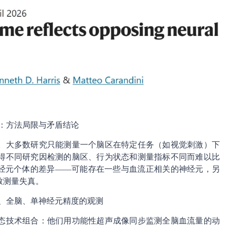
：方法局限与矛盾结论
。大多数研究只能测量一个脑区在特定任务（如视觉刺激）下
得不同研究因检测的脑区、行为状态和测量指标不同而难以比
神经元个体的差异——可能存在一些与血流正相关的神经元，另
致测量失真。
、全脑、单神经元精度的观测
态技术组合：他们用功能性超声成像同步监测全脑血流量的动