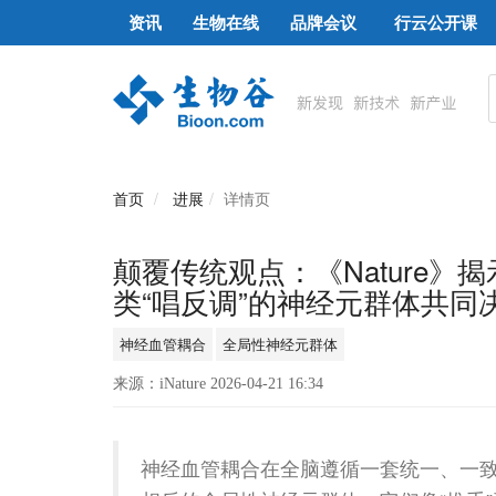
资讯
生物在线
品牌会议
行云公开课
首页
进展
详情页
颠覆传统观点：《Nature
类“唱反调”的神经元群体共同
神经血管耦合
全局性神经元群体
来源：iNature 2026-04-21 16:34
神经血管耦合在全脑遵循一套统一、一