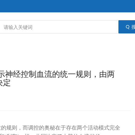
》揭示神经控制血流的统一规则，由两
决定
致的规则，而调控的奥秘在于存在两个活动模式完全