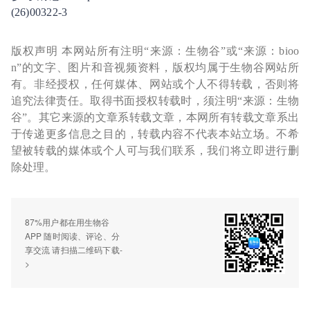
(26)00322-3
版权声明 本网站所有注明“来源：生物谷”或“来源：bioo
n”的文字、图片和音视频资料，版权均属于生物谷网站所
有。非经授权，任何媒体、网站或个人不得转载，否则将
追究法律责任。取得书面授权转载时，须注明“来源：生物
谷”。其它来源的文章系转载文章，本网所有转载文章系出
于传递更多信息之目的，转载内容不代表本站立场。不希
望被转载的媒体或个人可与我们联系，我们将立即进行删
除处理。
87%用户都在用生物谷
APP 随时阅读、评论、分
享交流 请扫描二维码下载-
>