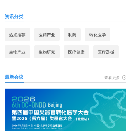
资讯分类
热点推荐
医药产业
制药
转化医学
生物产业
生物研究
医疗健康
医疗器械
最新会议
查看更多