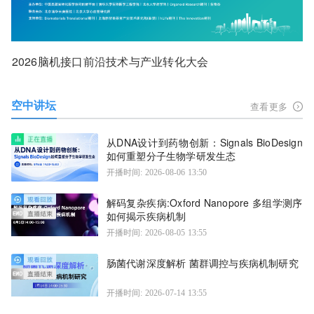
2026脑机接口前沿技术与产业转化大会
空中讲坛
查看更多
从DNA设计到药物创新：Signals BioDesign
如何重塑分子生物学研发生态
开播时间: 2026-08-06 13:50
解码复杂疾病:Oxford Nanopore 多组学测序
如何揭示疾病机制
开播时间: 2026-08-05 13:55
肠菌代谢深度解析 菌群调控与疾病机制研究
开播时间: 2026-07-14 13:55