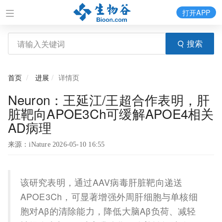
打开APP
搜索
首页
进展
详情页
Neuron：王延江/王超合作表明，肝
脏靶向APOE3Ch可缓解APOE4相关
AD病理
来源：iNature 2026-05-10 16:55
该研究表明，通过AAV病毒肝脏靶向递送
APOE3Ch，可显著增强外周肝细胞与单核细
胞对Aβ的清除能力，降低大脑Aβ负荷、减轻