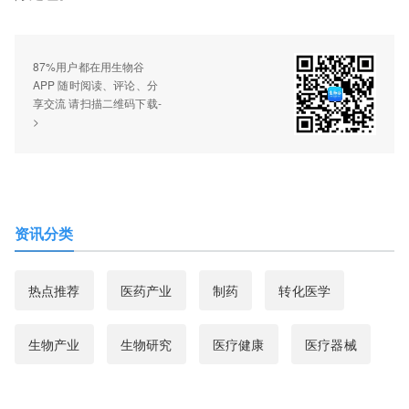
87%用户都在用生物谷
APP 随时阅读、评论、分
享交流 请扫描二维码下载-
>
资讯分类
热点推荐
医药产业
制药
转化医学
生物产业
生物研究
医疗健康
医疗器械