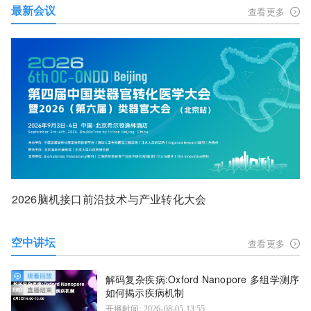
最新会议
查看更多
2026脑机接口前沿技术与产业转化大会
空中讲坛
查看更多
解码复杂疾病:Oxford Nanopore 多组学测序
如何揭示疾病机制
开播时间: 2026-08-05 13:55