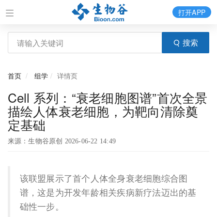
打开APP
搜索
首页
组学
详情页
Cell 系列：“衰老细胞图谱”首次全景
描绘人体衰老细胞，为靶向清除奠
定基础
来源：生物谷原创 2026-06-22 14:49
该联盟展示了首个人体全身衰老细胞综合图
谱，这是为开发年龄相关疾病新疗法迈出的基
础性一步。