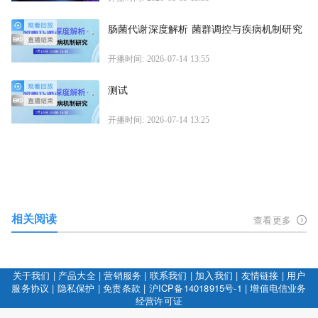
肠菌代谢深度解析 菌群调控与疾病机制研究
开播时间: 2026-07-14 13:55
测试
开播时间: 2026-07-14 13:25
相关阅读
查看更多
关于我们
|
产品大全
|
营销服务
|
联系我们
|
加入我们
|
友情链接
|
用户
服务协议
|
隐私保护
|
免责条款
|
沪ICP备14018915号-1
|
增值电信业务
经营许可证