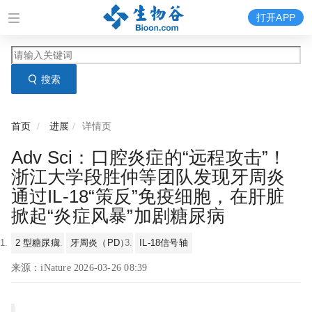
打开APP
搜索
首页
进展
详情页
Adv Sci：口腔炎症的“远程攻击”！
浙江大学段胜仲等团队发现牙周炎
通过IL-18“策反”免疫细胞，在肝脏
掀起“炎症风暴”加剧糖尿病
2 型糖尿病
牙周炎（PD）
IL-18信号轴
来源：iNature 2026-03-26 08:39