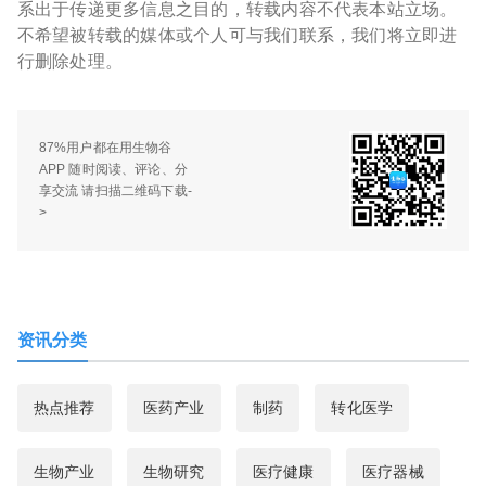
系出于传递更多信息之目的，转载内容不代表本站立场。
不希望被转载的媒体或个人可与我们联系，我们将立即进
行删除处理。
87%用户都在用生物谷
APP 随时阅读、评论、分
享交流 请扫描二维码下载-
>
资讯分类
热点推荐
医药产业
制药
转化医学
生物产业
生物研究
医疗健康
医疗器械