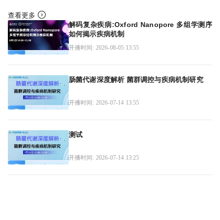
查看更多
解码复杂疾病:Oxford Nanopore 多组学测序
如何揭示疾病机制
开播时间: 2026-08-05 13:55
肠菌代谢深度解析 菌群调控与疾病机制研究
开播时间: 2026-07-14 13:55
测试
开播时间: 2026-07-14 13:25