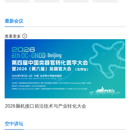
最新会议
查看更多
2026脑机接口前沿技术与产业转化大会
空中讲坛