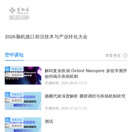
2026脑机接口前沿技术与产业转化大会
空中讲坛
查看更多
解码复杂疾病:Oxford Nanopore 多组学测序
如何揭示疾病机制
开播时间: 2026-08-05 13:55
肠菌代谢深度解析 菌群调控与疾病机制研究
开播时间: 2026-07-14 13:55
测试