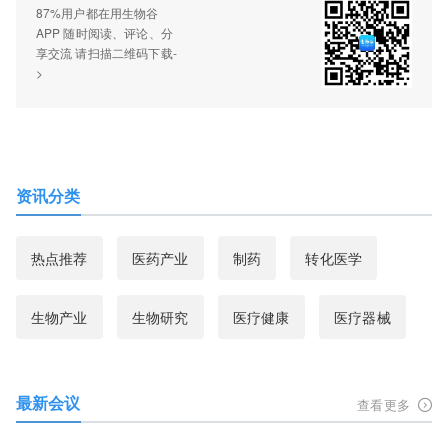
87%用户都在用生物谷
APP 随时阅读、评论、分
享交流 请扫描二维码下载-
>
资讯分类
热点推荐
医药产业
制药
转化医学
生物产业
生物研究
医疗健康
医疗器械
最新会议
查看更多