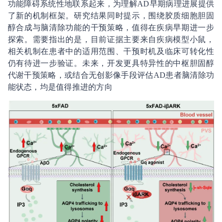
功能障碍系统性地联系起来，为理解AD早期病理进展提供
了新的机制框架。研究结果同时提示，围绕胶质细胞胆固
醇合成与脑清除功能的干预策略，值得在疾病早期进一步
探索。需要指出的是，目前证据主要来自疾病模型小鼠，
相关机制在患者中的适用范围、干预时机及临床可转化性
仍有待进一步验证。未来，开发更具特异性的中枢胆固醇
代谢干预策略，或结合无创影像手段评估AD患者脑清除功
能状态，均是值得推进的方向