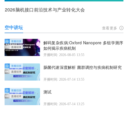
2026脑机接口前沿技术与产业转化大会
空中讲坛
查看更多
解码复杂疾病:Oxford Nanopore 多组学测序
如何揭示疾病机制
开播时间: 2026-08-05 13:55
肠菌代谢深度解析 菌群调控与疾病机制研究
开播时间: 2026-07-14 13:55
测试
开播时间: 2026-07-14 13:25