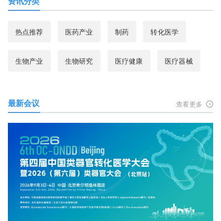
资讯分类
热点推荐
医药产业
制药
转化医学
生物产业
生物研究
医疗健康
医疗器械
最新会议
查看更多