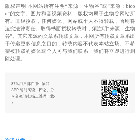
版权声明 本网站所有注明“来源：生物谷”或“来源：bioo
n”的文字、图片和音视频资料，版权均属于生物谷网站所
有。非经授权，任何媒体、网站或个人不得转载，否则将
追究法律责任。取得书面授权转载时，须注明“来源：生物
谷”。其它来源的文章系转载文章，本网所有转载文章系出
于传递更多信息之目的，转载内容不代表本站立场。不希
望被转载的媒体或个人可与我们联系，我们将立即进行删
除处理。
87%用户都在用生物谷
APP 随时阅读、评论、分
享交流 请扫描二维码下载-
>