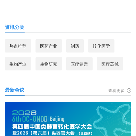
资讯分类
热点推荐
医药产业
制药
转化医学
生物产业
生物研究
医疗健康
医疗器械
最新会议
查看更多