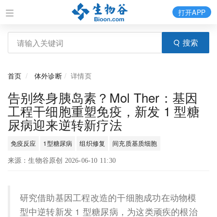
打开APP
搜索
首页
体外诊断
详情页
告别终身胰岛素？Mol Ther：基因
工程干细胞重塑免疫，新发 1 型糖
尿病迎来逆转新疗法
免疫反应
1型糖尿病
组织修复
间充质基质细胞
来源：生物谷原创 2026-06-10 11:30
研究借助基因工程改造的干细胞成功在动物模
型中逆转新发 1 型糖尿病，为这类顽疾的根治