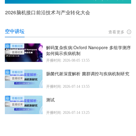
2026脑机接口前沿技术与产业转化大会
空中讲坛
查看更多
解码复杂疾病:Oxford Nanopore 多组学测序
如何揭示疾病机制
开播时间: 2026-08-05 13:55
肠菌代谢深度解析 菌群调控与疾病机制研究
开播时间: 2026-07-14 13:55
测试
开播时间: 2026-07-14 13:25