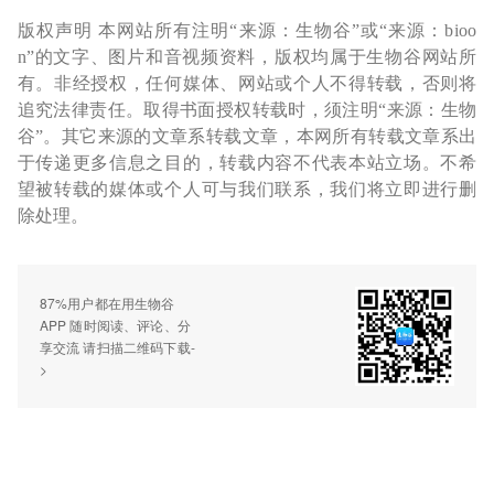
版权声明 本网站所有注明“来源：生物谷”或“来源：bioo
n”的文字、图片和音视频资料，版权均属于生物谷网站所
有。非经授权，任何媒体、网站或个人不得转载，否则将
追究法律责任。取得书面授权转载时，须注明“来源：生物
谷”。其它来源的文章系转载文章，本网所有转载文章系出
于传递更多信息之目的，转载内容不代表本站立场。不希
望被转载的媒体或个人可与我们联系，我们将立即进行删
除处理。
87%用户都在用生物谷
APP 随时阅读、评论、分
享交流 请扫描二维码下载-
>