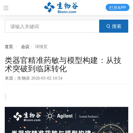
打开APP
搜索
首页
会议
详情页
类器官精准药敏与模型构建：从技
术突破到临床转化
来源：生物谷 2026-03-02 10:54