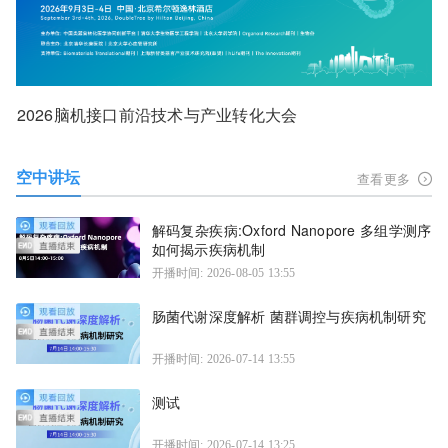
2026脑机接口前沿技术与产业转化大会
空中讲坛
查看更多
解码复杂疾病:Oxford Nanopore 多组学测序
如何揭示疾病机制
开播时间: 2026-08-05 13:55
肠菌代谢深度解析 菌群调控与疾病机制研究
开播时间: 2026-07-14 13:55
测试
开播时间: 2026-07-14 13:25