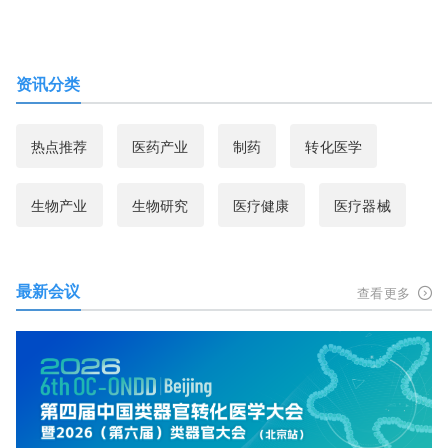
资讯分类
热点推荐
医药产业
制药
转化医学
生物产业
生物研究
医疗健康
医疗器械
最新会议
查看更多