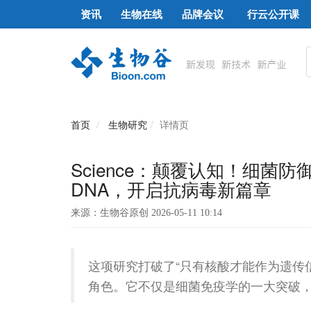
资讯
生物在线
品牌会议
行云公开课
首页
生物研究
详情页
Science：颠覆认知！细菌
DNA，开启抗病毒新篇章
来源：生物谷原创 2026-05-11 10:14
这项研究打破了“只有核酸才能作为遗传
角色。它不仅是细菌免疫学的一大突破