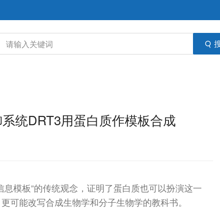
防御系统DRT3用蛋白质作模板合成
信息模板”的传统观念，证明了蛋白质也可以扮演这一
，更可能改写合成生物学和分子生物学的教科书。