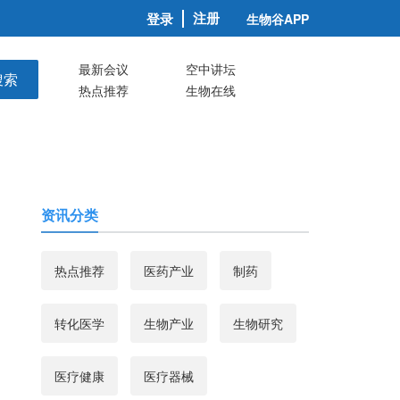
注册
登录
生物谷APP
最新会议
空中讲坛
搜索
热点推荐
生物在线
资讯分类
热点推荐
医药产业
制药
转化医学
生物产业
生物研究
医疗健康
医疗器械