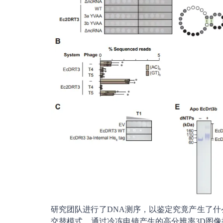
研究团队进行了DNA测序，以鉴定究竟产生了什
交替模式。通过冷冻电镜产生的高分辨率3D图像揭示