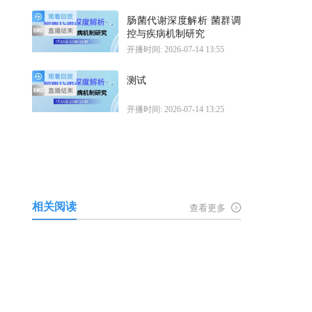
肠菌代谢深度解析 菌群调
控与疾病机制研究
开播时间: 2026-07-14 13:55
测试
开播时间: 2026-07-14 13:25
相关阅读
查看更多